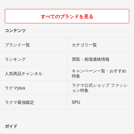
すべてのブランドを見る
コンテンツ
ブランド一覧
カテゴリ一覧
ランキング
買取・相場価格情報
キャンペーン一覧・おすすめ
人気商品チャンネル
特集
ラクマ公式ショップ ファッシ
ラクマplus
ョン特集
ラクマ最強鑑定
SPU
ガイド