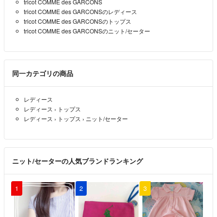
tricot COMME des GARCONS
tricot COMME des GARCONSのレディース
tricot COMME des GARCONSのトップス
tricot COMME des GARCONSのニット/セーター
同一カテゴリの商品
レディース
レディース
›
トップス
レディース
›
トップス
›
ニット/セーター
ニット/セーターの人気ブランドランキング
1
2
3