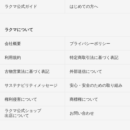
ラクマ公式ガイド
はじめての方へ
ラクマについて
会社概要
プライバシーポリシー
利用規約
特定商取引法に基づく表記
古物営業法に基づく表記
外部送信について
サステナビリティメッセージ
安心・安全のための取り組み
権利侵害について
商標権について
ラクマ公式ショップ
お問い合わせ
出店について