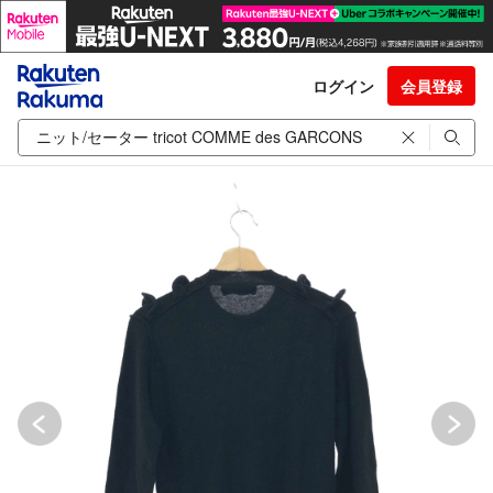
ログイン
会員登録