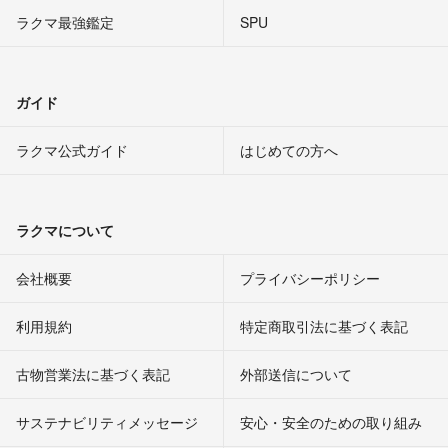
ラクマ最強鑑定
SPU
ガイド
ラクマ公式ガイド
はじめての方へ
ラクマについて
会社概要
プライバシーポリシー
利用規約
特定商取引法に基づく表記
古物営業法に基づく表記
外部送信について
サステナビリティメッセージ
安心・安全のための取り組み