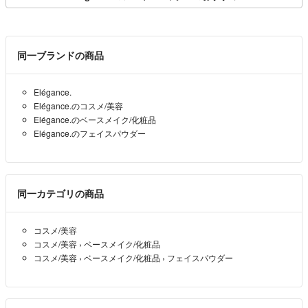
同一ブランドの商品
Elégance.
Elégance.のコスメ/美容
Elégance.のベースメイク/化粧品
Elégance.のフェイスパウダー
同一カテゴリの商品
コスメ/美容
コスメ/美容
›
ベースメイク/化粧品
コスメ/美容
›
ベースメイク/化粧品
›
フェイスパウダー