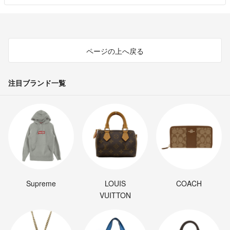
ページの上へ戻る
注目ブランド一覧
Supreme
LOUIS
COACH
VUITTON