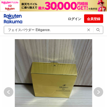
ログイン
会員登録