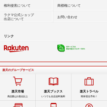
権利侵害について
商標権について
ラクマ公式ショップ
お問い合わせ
出店について
リンク
楽天のグループサービス
楽天市場
楽天ブックス
楽天トラベル
商品数は1億点以上
いつでも全品送料無料
簡単宿泊予約！