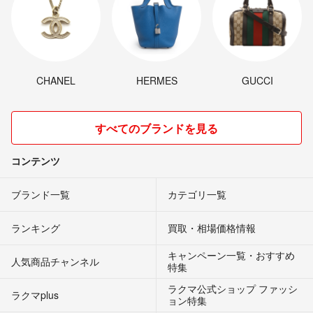
CHANEL
HERMES
GUCCI
すべてのブランドを見る
コンテンツ
ブランド一覧
カテゴリ一覧
ランキング
買取・相場価格情報
キャンペーン一覧・おすすめ
人気商品チャンネル
特集
ラクマ公式ショップ ファッシ
ラクマplus
ョン特集