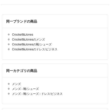
同一ブランドの商品
Crockett&Jones
Crockett&Jonesのメンズ
Crockett&Jonesの靴/シューズ
Crockett&Jonesのドレス/ビジネス
同一カテゴリの商品
メンズ
メンズ
›
靴/シューズ
メンズ
›
靴/シューズ
›
ドレス/ビジネス