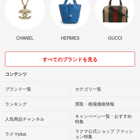
CHANEL
HERMES
GUCCI
すべてのブランドを見る
コンテンツ
ブランド一覧
カテゴリ一覧
ランキング
買取・相場価格情報
キャンペーン一覧・おすすめ
人気商品チャンネル
特集
ラクマ公式ショップ ファッシ
ラクマplus
ョン特集