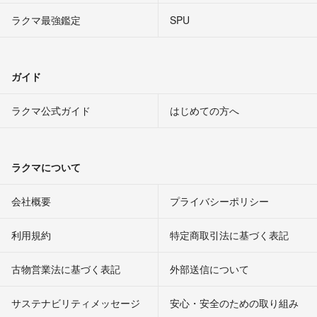
ラクマ最強鑑定
SPU
ガイド
ラクマ公式ガイド
はじめての方へ
ラクマについて
会社概要
プライバシーポリシー
利用規約
特定商取引法に基づく表記
古物営業法に基づく表記
外部送信について
サステナビリティメッセージ
安心・安全のための取り組み