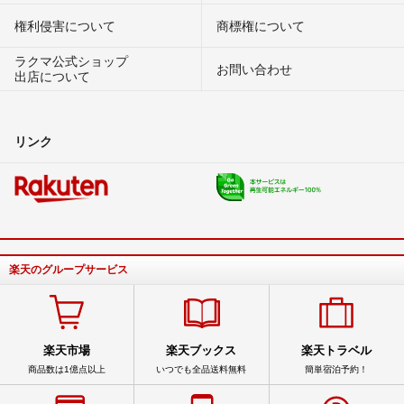
権利侵害について
商標権について
ラクマ公式ショップ
お問い合わせ
出店について
リンク
楽天のグループサービス
楽天市場
楽天ブックス
楽天トラベル
商品数は1億点以上
いつでも全品送料無料
簡単宿泊予約！