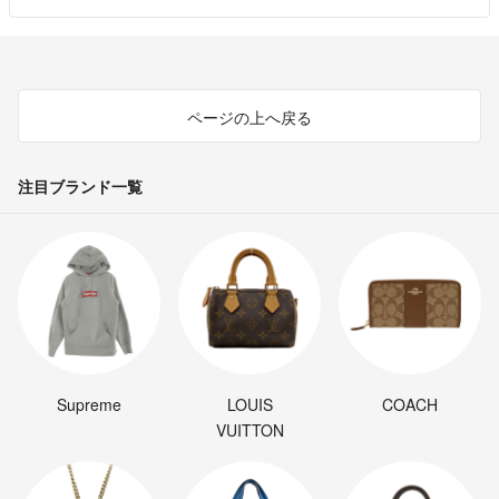
ページの上へ戻る
注目ブランド一覧
Supreme
LOUIS
COACH
VUITTON