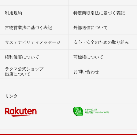
利用規約
特定商取引法に基づく表記
古物営業法に基づく表記
外部送信について
サステナビリティメッセージ
安心・安全のための取り組み
権利侵害について
商標権について
ラクマ公式ショップ
お問い合わせ
出店について
リンク