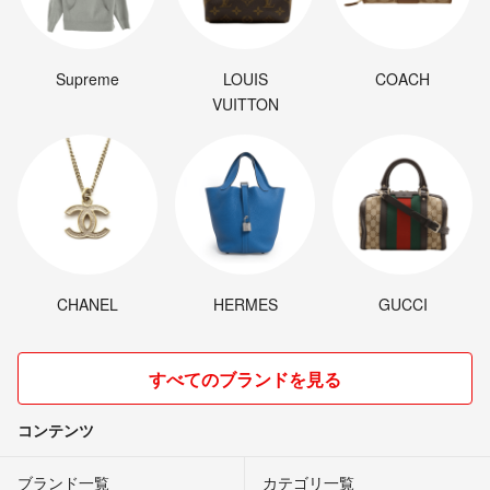
Supreme
LOUIS
COACH
VUITTON
CHANEL
HERMES
GUCCI
すべてのブランドを見る
コンテンツ
ブランド一覧
カテゴリ一覧