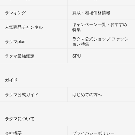
ランキング
買取・相場価格情報
キャンペーン一覧・おすすめ
人気商品チャンネル
特集
ラクマ公式ショップ ファッシ
ラクマplus
ョン特集
ラクマ最強鑑定
SPU
ガイド
ラクマ公式ガイド
はじめての方へ
ラクマについて
会社概要
プライバシーポリシー