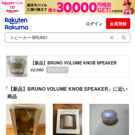
ログイン
会員登録
【新品】BRUNO VOLUME KNOB SPEAKER
¥2,980
SOLDOUT
「【新品】BRUNO VOLUME KNOB SPEAKER」に近い
商品