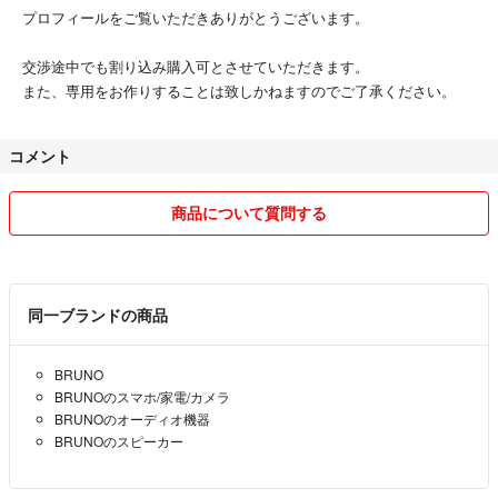
プロフィールをご覧いただきありがとうございます。
交渉途中でも割り込み購入可とさせていただきます。
また、専用をお作りすることは致しかねますのでご了承ください。
コメント
商品について質問する
同一ブランドの商品
BRUNO
BRUNOのスマホ/家電/カメラ
BRUNOのオーディオ機器
BRUNOのスピーカー