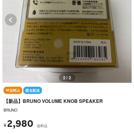
2 / 2
送料込
匿名配送
【新品】BRUNO VOLUME KNOB SPEAKER
BRUNO
2,980
¥
送料込