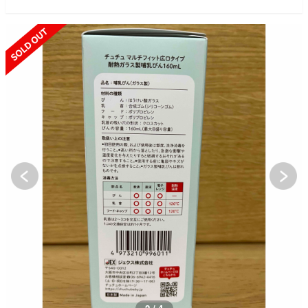
SOLD OUT