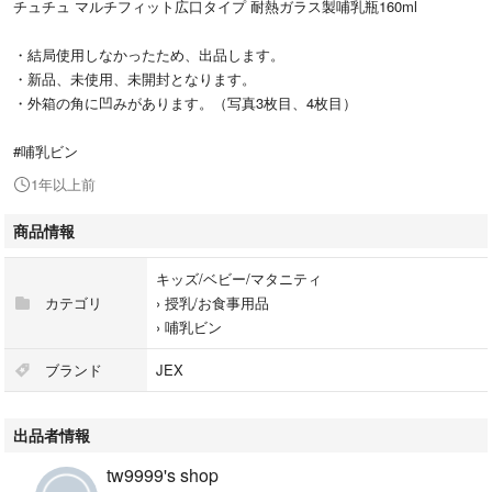
チュチュ マルチフィット広口タイプ 耐熱ガラス製哺乳瓶160ml
・結局使用しなかったため、出品します。
・新品、未使用、未開封となります。
・外箱の角に凹みがあります。（写真3枚目、4枚目）
#哺乳ビン
1年以上前
商品情報
キッズ/ベビー/マタニティ
カテゴリ
›
授乳/お食事用品
›
哺乳ビン
ブランド
JEX
出品者情報
tw9999's shop