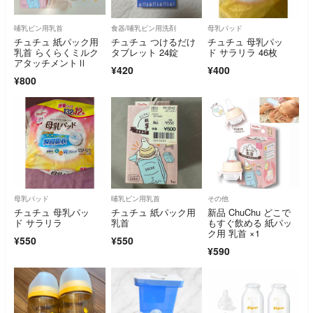
哺乳ビン用乳首
食器/哺乳ビン用洗剤
母乳パッド
チュチュ 紙パック用
チュチュ つけるだけ
チュチュ 母乳パッ
乳首 らくらくミルク
タブレット 24錠
ド サラリラ 46枚
アタッチメントⅡ
¥420
¥400
¥800
母乳パッド
哺乳ビン用乳首
その他
チュチュ 母乳パッ
チュチュ 紙パック用
新品 ChuChu どこで
ド サラリラ
乳首
もすぐ飲める 紙パッ
ク用 乳首 ×1
¥550
¥550
¥590