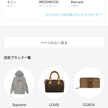
キリン
WEDGWOOD
Baccarat
キリン
ウェッジウッド
バカラ
グラス/カップの人気ブランドランキング
ページの上へ戻る
注目ブランド一覧
Supreme
LOUIS
COACH