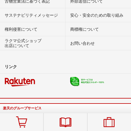
古物営業法に基づく表記
外部送信について
サステナビリティメッセージ
安心・安全のための取り組み
権利侵害について
商標権について
ラクマ公式ショップ
お問い合わせ
出店について
リンク
楽天のグループサービス