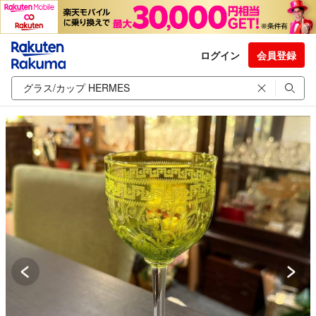
ログイン
会員登録