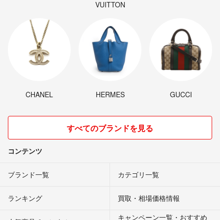
VUITTON
CHANEL
HERMES
GUCCI
すべてのブランドを見る
コンテンツ
ブランド一覧
カテゴリ一覧
ランキング
買取・相場価格情報
キャンペーン一覧・おすすめ