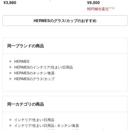
¥3,980
¥9,500
(1%)
95円相当還元
HERMESのグラス/カップのおすすめ
同一ブランドの商品
HERMES
HERMESのインテリア/住まい/日用品
HERMESのキッチン/食器
HERMESのグラス/カップ
同一カテゴリの商品
インテリア/住まい/日用品
インテリア/住まい/日用品
›
キッチン/食器