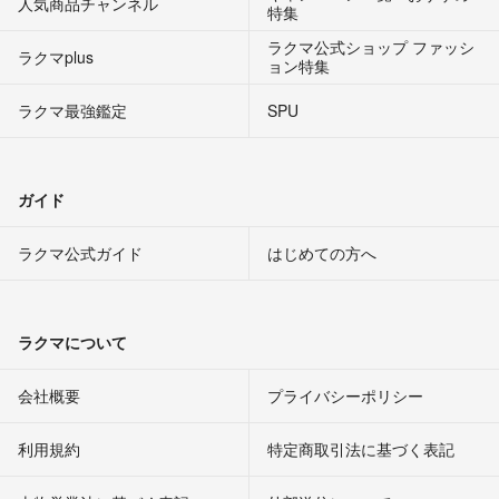
人気商品チャンネル
特集
ラクマ公式ショップ ファッシ
ラクマplus
ョン特集
ラクマ最強鑑定
SPU
ガイド
ラクマ公式ガイド
はじめての方へ
ラクマについて
会社概要
プライバシーポリシー
利用規約
特定商取引法に基づく表記