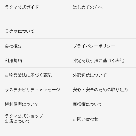
ラクマ公式ガイド
はじめての方へ
ラクマについて
会社概要
プライバシーポリシー
利用規約
特定商取引法に基づく表記
古物営業法に基づく表記
外部送信について
サステナビリティメッセージ
安心・安全のための取り組み
権利侵害について
商標権について
ラクマ公式ショップ
お問い合わせ
出店について