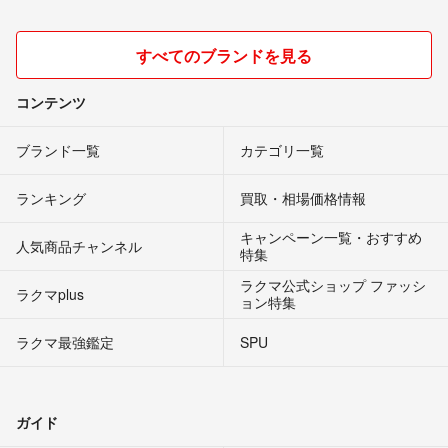
すべてのブランドを見る
コンテンツ
ブランド一覧
カテゴリ一覧
ランキング
買取・相場価格情報
キャンペーン一覧・おすすめ
人気商品チャンネル
特集
ラクマ公式ショップ ファッシ
ラクマplus
ョン特集
ラクマ最強鑑定
SPU
ガイド