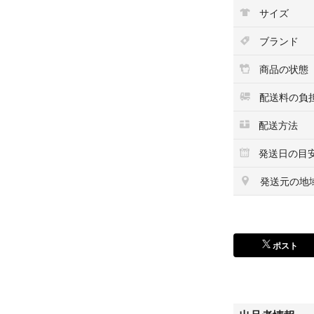
サイズ
ブランド
商品の状態
配送料の負
配送方法
発送日の目
発送元の地
ポスト