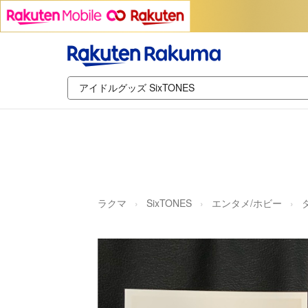
ラクマ
SixTONES
エンタメ/ホビー