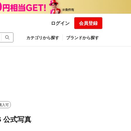
ログイン
会員登録
カテゴリから探す
ブランドから探す
購入可
ES 公式写真