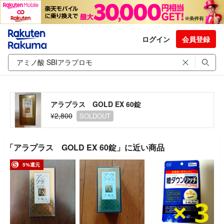
ログイン
会員登録
アラプラス GOLD EX 60錠
¥2,800
SOLDOUT
「アラプラス GOLD EX 60錠」に近い商品
5%還元