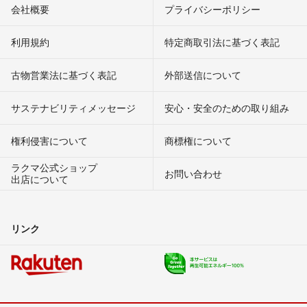
会社概要
プライバシーポリシー
利用規約
特定商取引法に基づく表記
古物営業法に基づく表記
外部送信について
サステナビリティメッセージ
安心・安全のための取り組み
権利侵害について
商標権について
ラクマ公式ショップ
お問い合わせ
出店について
リンク