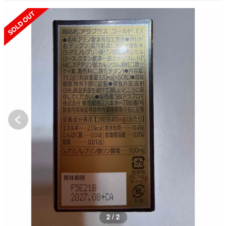
SOLD OUT
2 / 2