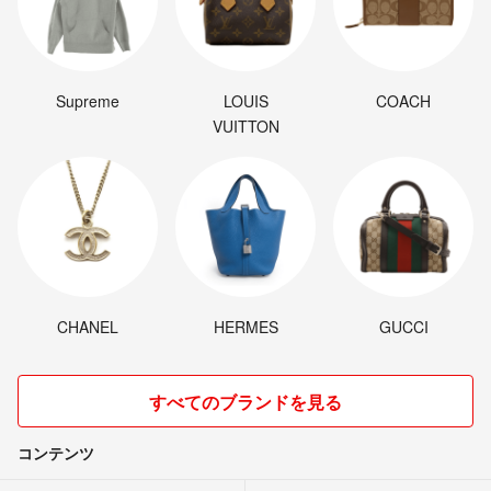
Supreme
LOUIS
COACH
VUITTON
CHANEL
HERMES
GUCCI
すべてのブランドを見る
コンテンツ