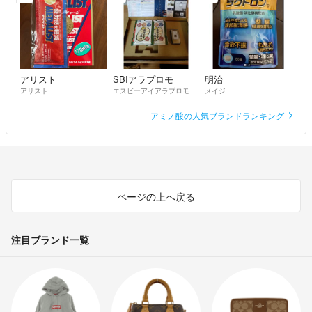
アリスト
SBIアラプロモ
明治
アリスト
エスビーアイアラプロモ
メイジ
アミノ酸の人気ブランドランキング
ページの上へ戻る
注目ブランド一覧