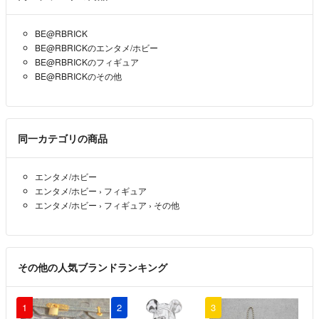
ださい。
BE@RBRICK
BE@RBRICKのエンタメ/ホビー
BE@RBRICKのフィギュア
BE@RBRICKのその他
同一カテゴリの商品
エンタメ/ホビー
エンタメ/ホビー
›
フィギュア
エンタメ/ホビー
›
フィギュア
›
その他
その他の人気ブランドランキング
1
2
3