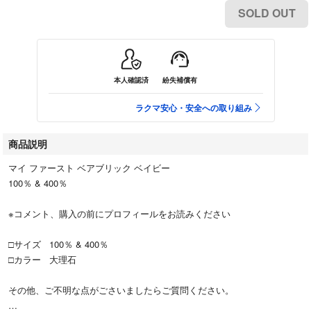
SOLD OUT
本人確認済
紛失補償有
ラクマ安心・安全への取り組み
商品説明
マイ ファースト ベアブリック ベイビー
100％ & 400％
※コメント、購入の前にプロフィールをお読みください
□サイズ 100％ & 400％
□カラー 大理石
その他、ご不明な点がごさいましたらご質問ください。