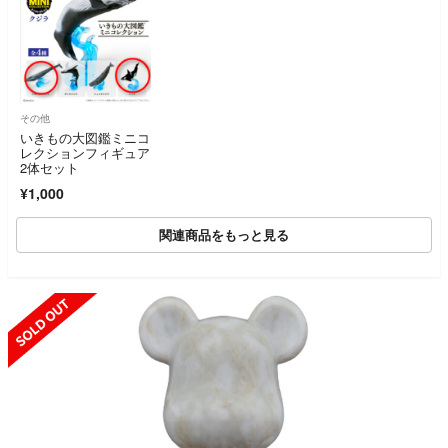
その他
いきもの大図鑑ミニコ
レクションフィギュア
2体セット
¥1,000
関連商品をもっと見る
SOLD OUT