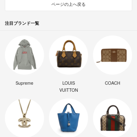
ページの上へ戻る
注目ブランド一覧
Supreme
LOUIS
COACH
VUITTON