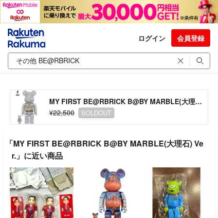
ログイン
会員登録
MY FIRST BE@RBRICK B@BY MARBLE(大理石) Ver.
¥22,500
SOLDOUT
「MY FIRST BE@RBRICK B@BY MARBLE(大理石) Ve
r.」に近い商品