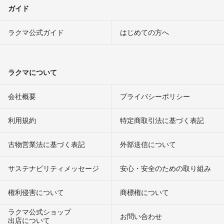
ガイド
ラクマ公式ガイド
はじめての方へ
ラクマについて
会社概要
プライバシーポリシー
利用規約
特定商取引法に基づく表記
古物営業法に基づく表記
外部送信について
サステナビリティメッセージ
安心・安全のための取り組み
権利侵害について
商標権について
ラクマ公式ショップ
お問い合わせ
出店について