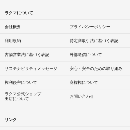
ラクマについて
会社概要
プライバシーポリシー
利用規約
特定商取引法に基づく表記
古物営業法に基づく表記
外部送信について
サステナビリティメッセージ
安心・安全のための取り組み
権利侵害について
商標権について
ラクマ公式ショップ
お問い合わせ
出店について
リンク