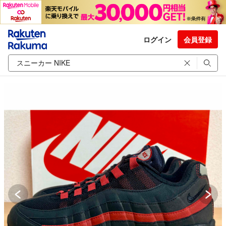
ログイン
会員登録