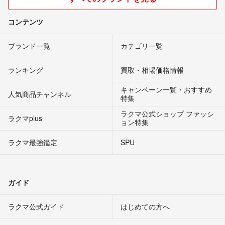
コンテンツ
ブランド一覧
カテゴリ一覧
ランキング
買取・相場価格情報
キャンペーン一覧・おすすめ
人気商品チャンネル
特集
ラクマ公式ショップ ファッシ
ラクマplus
ョン特集
ラクマ最強鑑定
SPU
ガイド
ラクマ公式ガイド
はじめての方へ