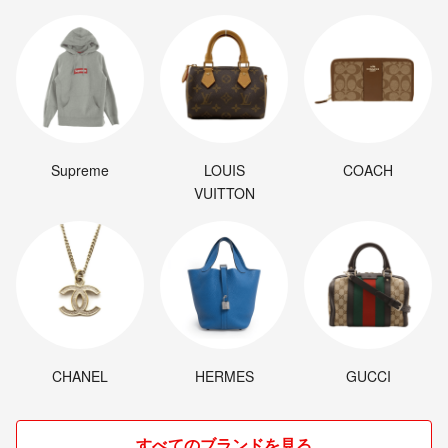
Supreme
LOUIS
COACH
VUITTON
CHANEL
HERMES
GUCCI
すべてのブランドを見る