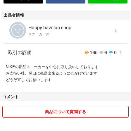
出品者情報
Happy havefun shop
スニーカーズ
取引の評価
165
6
0
NIKEの新品スニーカーを中心に取り扱いしております
お支払い後、翌日に発送出来るように心がけています
どうぞ宜しくお願いします
コメント
商品について質問する