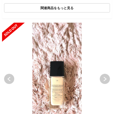
関連商品をもっと見る
SOLD OUT