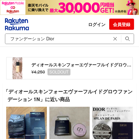
ログイン
会員登録
ディオールスキンフォーエヴァーフルイドグロウファンデーション 1N
¥4,250
SOLDOUT
「ディオールスキンフォーエヴァーフルイドグロウファン
デーション 1N」に近い商品