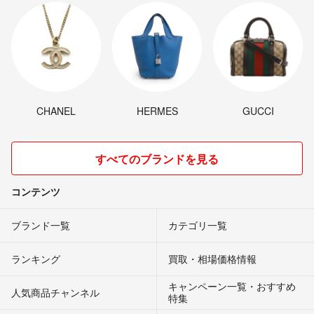
CHANEL
HERMES
GUCCI
すべてのブランドを見る
コンテンツ
ブランド一覧
カテゴリ一覧
ランキング
買取・相場価格情報
キャンペーン一覧・おすすめ
人気商品チャンネル
特集