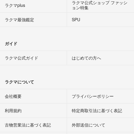
ラクマ公式ショップ ファッシ
ラクマplus
ョン特集
ラクマ最強鑑定
SPU
ガイド
ラクマ公式ガイド
はじめての方へ
ラクマについて
会社概要
プライバシーポリシー
利用規約
特定商取引法に基づく表記
古物営業法に基づく表記
外部送信について