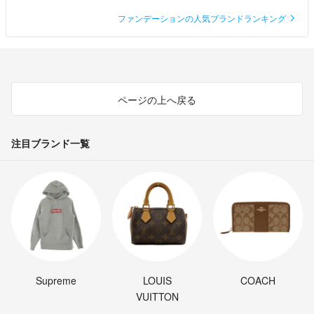
ファンデーションの人気ブランドランキング
ページの上へ戻る
注目ブランド一覧
Supreme
LOUIS
COACH
VUITTON