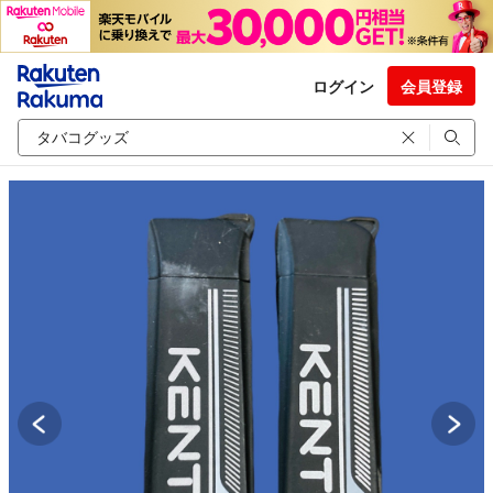
ログイン
会員登録