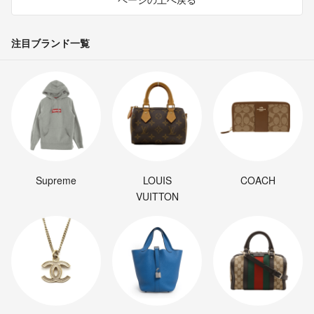
注目ブランド一覧
Supreme
LOUIS
COACH
VUITTON