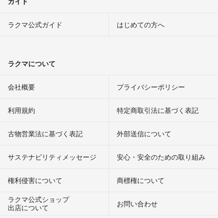
ガイド
ラクマ公式ガイド
はじめての方へ
ラクマについて
会社概要
プライバシーポリシー
利用規約
特定商取引法に基づく表記
古物営業法に基づく表記
外部送信について
サステナビリティメッセージ
安心・安全のための取り組み
権利侵害について
商標権について
ラクマ公式ショップ
お問い合わせ
出店について