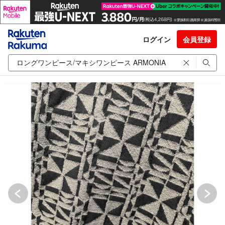
ログイン
会員登録