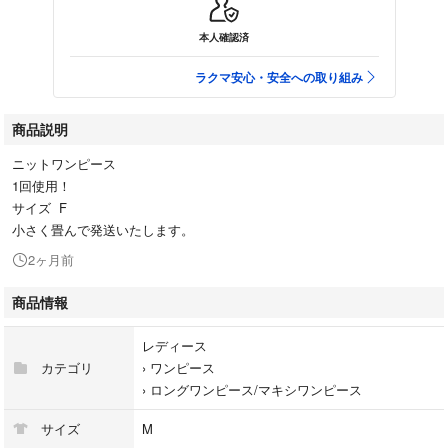
本人確認済
ラクマ安心・安全への取り組み
商品説明
ニットワンピース
1回使用！
サイズ F
小さく畳んで発送いたします。
2ヶ月前
商品情報
レディース
カテゴリ
›
ワンピース
›
ロングワンピース/マキシワンピース
サイズ
M