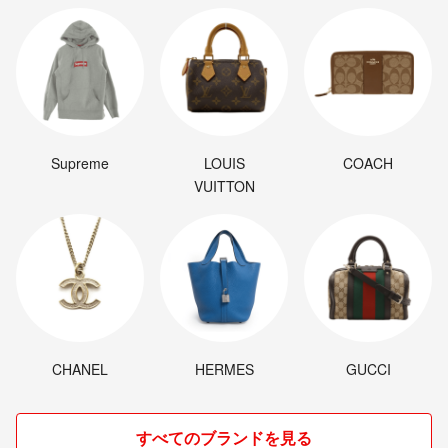
Supreme
LOUIS
COACH
VUITTON
CHANEL
HERMES
GUCCI
すべてのブランドを見る