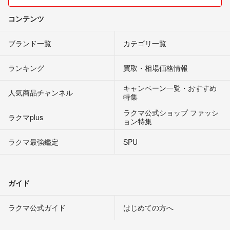
コンテンツ
ブランド一覧
カテゴリ一覧
ランキング
買取・相場価格情報
キャンペーン一覧・おすすめ
人気商品チャンネル
特集
ラクマ公式ショップ ファッシ
ラクマplus
ョン特集
ラクマ最強鑑定
SPU
ガイド
ラクマ公式ガイド
はじめての方へ