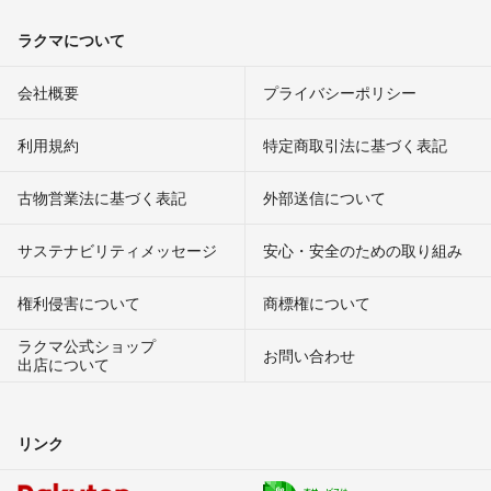
ラクマについて
会社概要
プライバシーポリシー
利用規約
特定商取引法に基づく表記
古物営業法に基づく表記
外部送信について
サステナビリティメッセージ
安心・安全のための取り組み
権利侵害について
商標権について
ラクマ公式ショップ
お問い合わせ
出店について
リンク