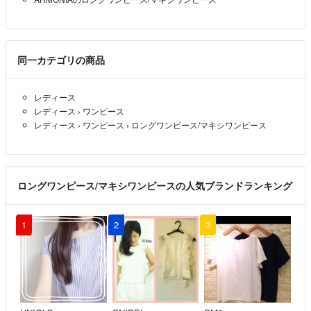
同一カテゴリの商品
レディース
レディース
›
ワンピース
レディース
›
ワンピース
›
ロングワンピース/マキシワンピース
ロングワンピース/マキシワンピースの人気ブランドランキング
1
2
3