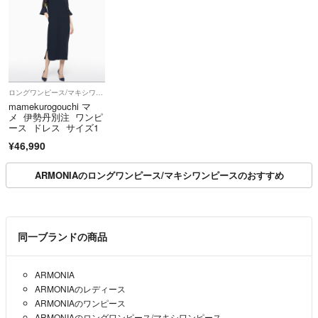
ロングワンピース/マキシワンピース
mamekurogouchi マ
メ 伊勢丹別注 ワンピ
ース ドレス サイズ1
¥46,990
ARMONIAのロングワンピース/マキシワンピースのおすすめ
同一ブランドの商品
ARMONIA
ARMONIAのレディース
ARMONIAのワンピース
ARMONIAのロングワンピース/マキシワンピース