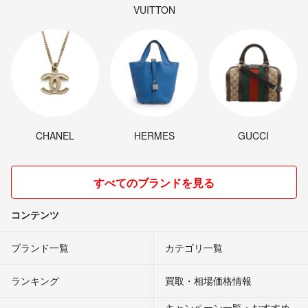
VUITTON
CHANEL
HERMES
GUCCI
すべてのブランドを見る
コンテンツ
ブランド一覧
カテゴリ一覧
ランキング
買取・相場価格情報
キャンペーン一覧・おすすめ