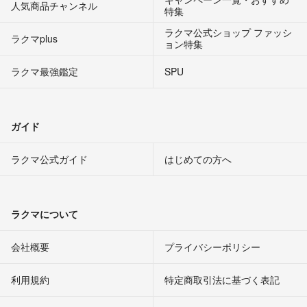
人気商品チャンネル
特集
ラクマ公式ショップ ファッシ
ラクマplus
ョン特集
ラクマ最強鑑定
SPU
ガイド
ラクマ公式ガイド
はじめての方へ
ラクマについて
会社概要
プライバシーポリシー
利用規約
特定商取引法に基づく表記