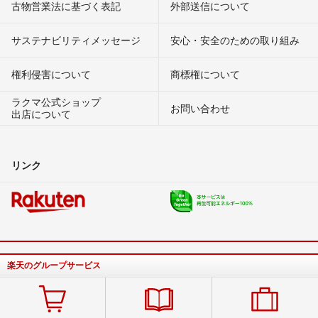
古物営業法に基づく表記
外部送信について
サステナビリティメッセージ
安心・安全のための取り組み
権利侵害について
商標権について
ラクマ公式ショップ
お問い合わせ
出店について
リンク
楽天のグループサービス