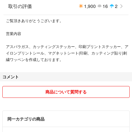
取引の評価
1,900
16
2
ご覧頂きありがとうございます。
営業内容
アスパラガス、カッティングステッカー、印刷プリントステッカー、ア
イロンプリントシール、マグネットシート(印刷、カッティング貼り)刺
繍ワッペンを作成しております。
コメント
商品について質問する
同一カテゴリの商品