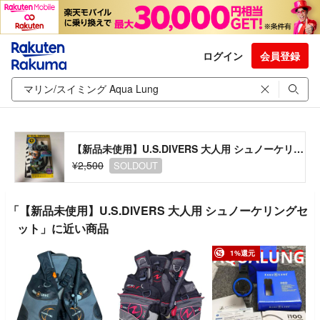
ログイン
会員登録
【新品未使用】U.S.DIVERS 大人用 シュノーケリングセット
¥2,500
SOLDOUT
「【新品未使用】U.S.DIVERS 大人用 シュノーケリングセ
ット」に近い商品
1%還元