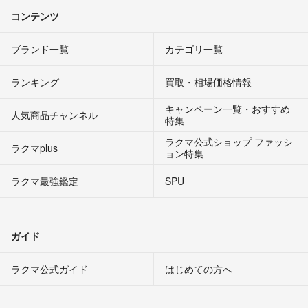
コンテンツ
ブランド一覧
カテゴリ一覧
ランキング
買取・相場価格情報
キャンペーン一覧・おすすめ
人気商品チャンネル
特集
ラクマ公式ショップ ファッシ
ラクマplus
ョン特集
ラクマ最強鑑定
SPU
ガイド
ラクマ公式ガイド
はじめての方へ