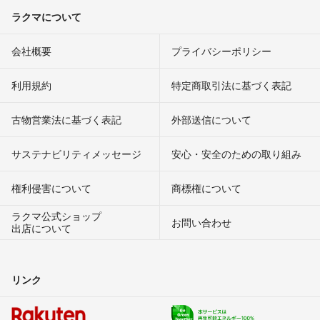
ラクマについて
会社概要
プライバシーポリシー
利用規約
特定商取引法に基づく表記
古物営業法に基づく表記
外部送信について
サステナビリティメッセージ
安心・安全のための取り組み
権利侵害について
商標権について
ラクマ公式ショップ
お問い合わせ
出店について
リンク