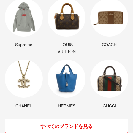
Supreme
LOUIS
COACH
VUITTON
CHANEL
HERMES
GUCCI
すべてのブランドを見る