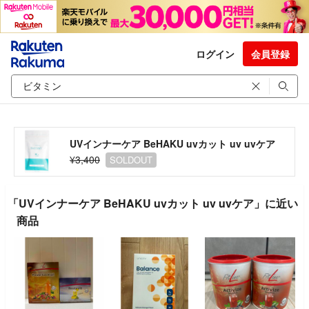
ログイン
会員登録
UVインナーケア BeHAKU uvカット uv uvケア
¥3,400
SOLDOUT
「UVインナーケア BeHAKU uvカット uv uvケア」に近い
商品