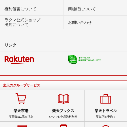
権利侵害について
商標権について
ラクマ公式ショップ
お問い合わせ
出店について
リンク
楽天のグループサービス
楽天市場
楽天ブックス
楽天トラベル
商品数は1億点以上
いつでも全品送料無料
簡単宿泊予約！