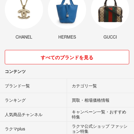
CHANEL
HERMES
GUCCI
すべてのブランドを見る
コンテンツ
ブランド一覧
カテゴリ一覧
ランキング
買取・相場価格情報
キャンペーン一覧・おすすめ
人気商品チャンネル
特集
ラクマ公式ショップ ファッシ
ラクマplus
ョン特集