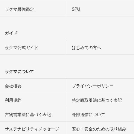
ラクマ最強鑑定
SPU
ガイド
ラクマ公式ガイド
はじめての方へ
ラクマについて
会社概要
プライバシーポリシー
利用規約
特定商取引法に基づく表記
古物営業法に基づく表記
外部送信について
サステナビリティメッセージ
安心・安全のための取り組み