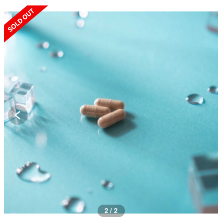
SOLD OUT
1 / 2