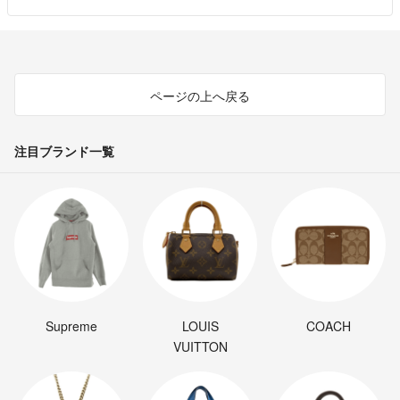
ページの上へ戻る
注目ブランド一覧
Supreme
LOUIS
COACH
VUITTON