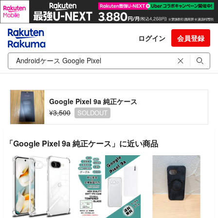
ログイン
会員登録
Google Pixel 9a 純正ケース
¥3,500
SOLDOUT
「Google Pixel 9a 純正ケース」に近い商品