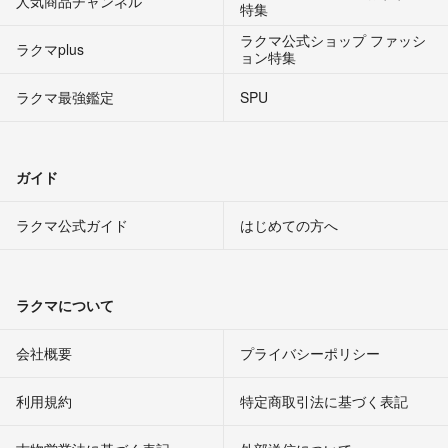
人気商品チャンネル
特集
ラクマ公式ショップ ファッシ
ラクマplus
ョン特集
ラクマ最強鑑定
SPU
ガイド
ラクマ公式ガイド
はじめての方へ
ラクマについて
会社概要
プライバシーポリシー
利用規約
特定商取引法に基づく表記