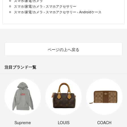
スマホ/家電/カメラ
スマホ/家電/カメラ
›
スマホアクセサリー
スマホ/家電/カメラ
›
スマホアクセサリー
›
Androidケース
ページの上へ戻る
注目ブランド一覧
Supreme
LOUIS
COACH