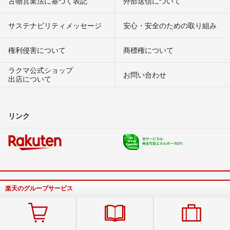
古物営業法に基づく表記
外部送信について
サステナビリティメッセージ
安心・安全のための取り組み
権利侵害について
商標権について
ラクマ公式ショップ
お問い合わせ
出店について
リンク
楽天のグループサービス