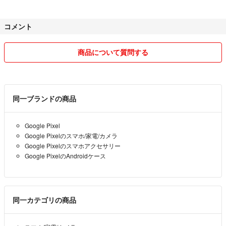
コメント
商品について質問する
同一ブランドの商品
Google Pixel
Google Pixelのスマホ/家電/カメラ
Google Pixelのスマホアクセサリー
Google PixelのAndroidケース
同一カテゴリの商品