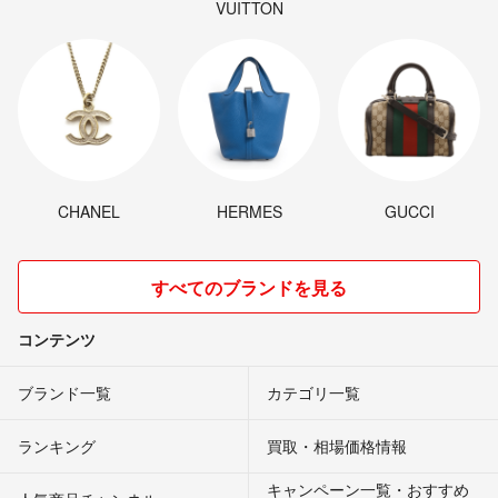
VUITTON
CHANEL
HERMES
GUCCI
すべてのブランドを見る
コンテンツ
ブランド一覧
カテゴリ一覧
ランキング
買取・相場価格情報
キャンペーン一覧・おすすめ