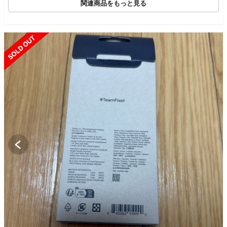
関連商品をもっと見る
SOLD OUT