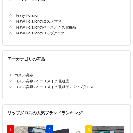
Heavy Rotation
Heavy Rotationのコスメ/美容
Heavy Rotationのベースメイク/化粧品
Heavy Rotationのリップグロス
同一カテゴリの商品
コスメ/美容
コスメ/美容
›
ベースメイク/化粧品
コスメ/美容
›
ベースメイク/化粧品
›
リップグロス
リップグロスの人気ブランドランキング
1
2
3