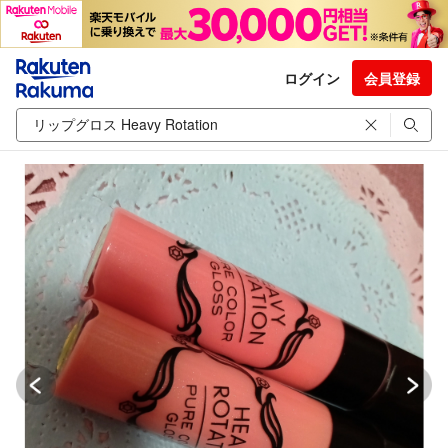
ログイン
会員登録