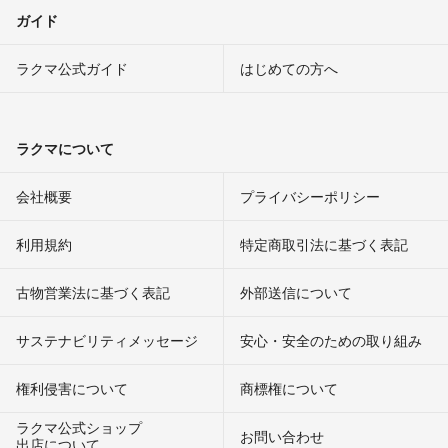
ガイド
ラクマ公式ガイド
はじめての方へ
ラクマについて
会社概要
プライバシーポリシー
利用規約
特定商取引法に基づく表記
古物営業法に基づく表記
外部送信について
サステナビリティメッセージ
安心・安全のための取り組み
権利侵害について
商標権について
ラクマ公式ショップ
お問い合わせ
出店について