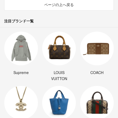
ページの上へ戻る
注目ブランド一覧
Supreme
LOUIS
COACH
VUITTON