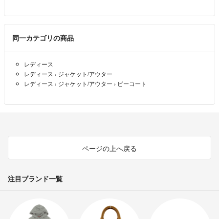
同一カテゴリの商品
レディース
レディース
›
ジャケット/アウター
レディース
›
ジャケット/アウター
›
ピーコート
ページの上へ戻る
注目ブランド一覧