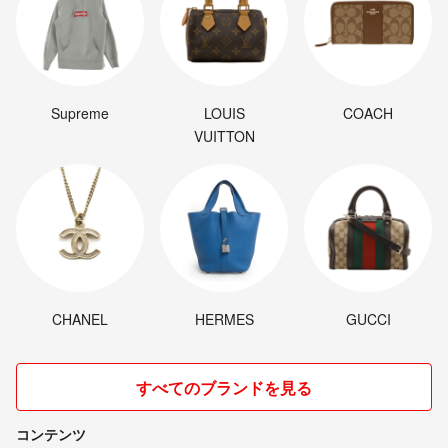
Supreme
LOUIS
COACH
VUITTON
CHANEL
HERMES
GUCCI
すべてのブランドを見る
コンテンツ