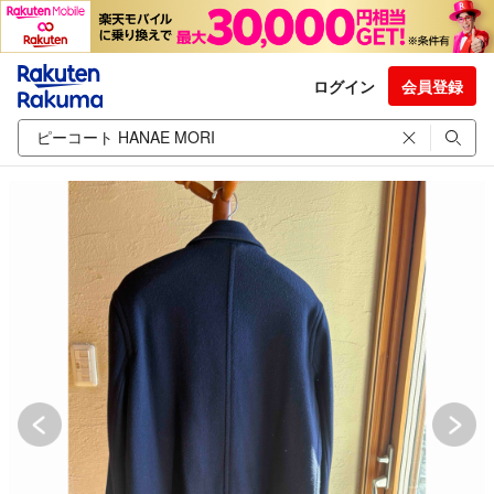
ログイン
会員登録