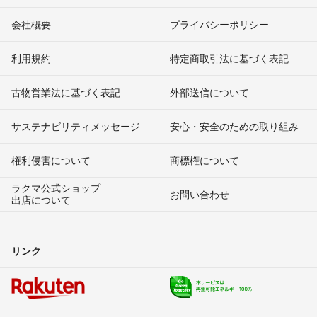
会社概要
プライバシーポリシー
利用規約
特定商取引法に基づく表記
古物営業法に基づく表記
外部送信について
サステナビリティメッセージ
安心・安全のための取り組み
権利侵害について
商標権について
ラクマ公式ショップ
お問い合わせ
出店について
リンク