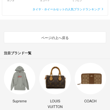
ホンダ
ヨコハマ
ミツビシ
タイヤ・ホイールセットの人気ブランドランキング
ページの上へ戻る
注目ブランド一覧
Supreme
LOUIS
COACH
VUITTON