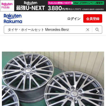
ログイン
会員登録