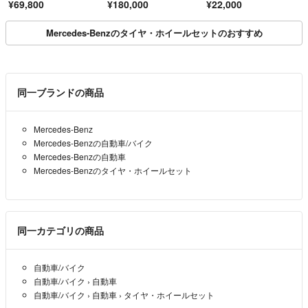
¥69,800
¥180,000
¥22,000
ジストン ブリザック
Mercedes-Benzのタイヤ・ホイールセットのおすすめ
同一ブランドの商品
Mercedes-Benz
Mercedes-Benzの自動車/バイク
Mercedes-Benzの自動車
Mercedes-Benzのタイヤ・ホイールセット
同一カテゴリの商品
自動車/バイク
自動車/バイク
›
自動車
自動車/バイク
›
自動車
›
タイヤ・ホイールセット