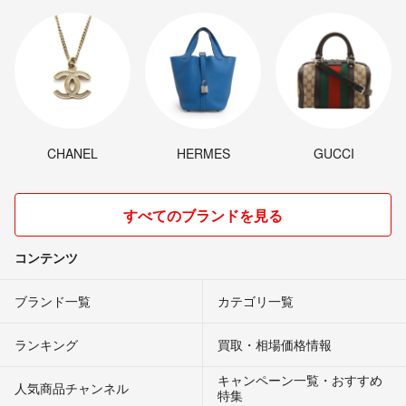
CHANEL
HERMES
GUCCI
すべてのブランドを見る
コンテンツ
ブランド一覧
カテゴリ一覧
ランキング
買取・相場価格情報
キャンペーン一覧・おすすめ
人気商品チャンネル
特集