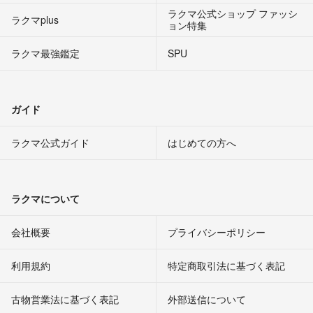
ラクマ公式ショップ ファッシ
ラクマplus
ョン特集
ラクマ最強鑑定
SPU
ガイド
ラクマ公式ガイド
はじめての方へ
ラクマについて
会社概要
プライバシーポリシー
利用規約
特定商取引法に基づく表記
古物営業法に基づく表記
外部送信について