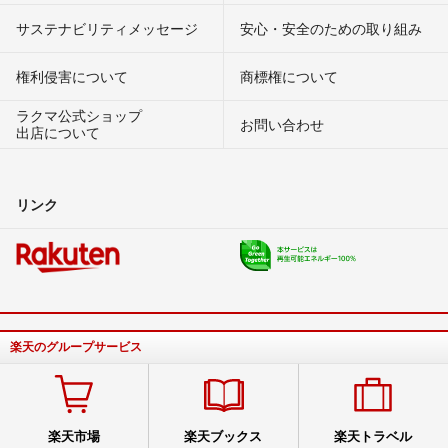
サステナビリティメッセージ
安心・安全のための取り組み
権利侵害について
商標権について
ラクマ公式ショップ
お問い合わせ
出店について
リンク
楽天のグループサービス
楽天市場
楽天ブックス
楽天トラベル