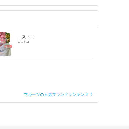
コストコ
コストコ
フルーツの人気ブランドランキング