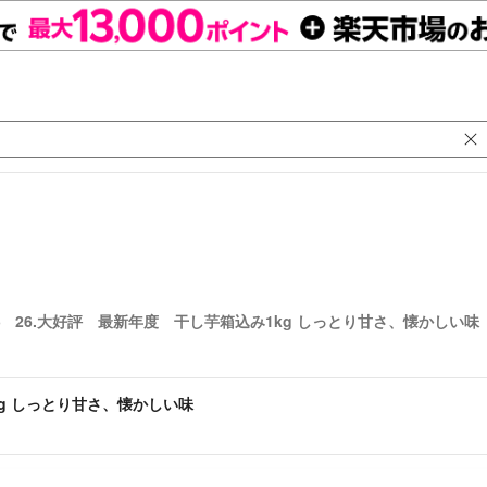
26.大好評 最新年度 干し芋箱込み1kg しっとり甘さ、懐かしい味
kg しっとり甘さ、懐かしい味