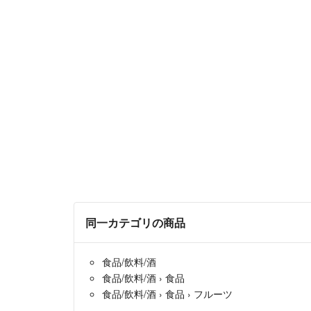
同一カテゴリの商品
食品/飲料/酒
食品/飲料/酒
›
食品
食品/飲料/酒
›
食品
›
フルーツ