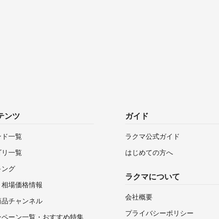
テンツ
ガイド
ンド一覧
ラクマ公式ガイド
ゴリ一覧
はじめての方へ
キング
ラクマについて
・相場価格情報
会社概要
商品チャンネル
プライバシーポリシー
ンペーン一覧・おすすめ特集