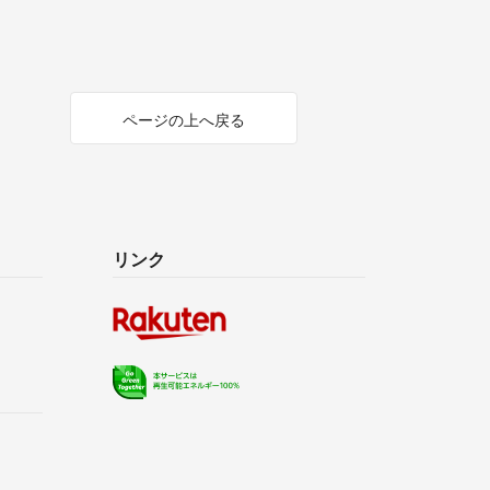
ページの上へ戻る
リンク