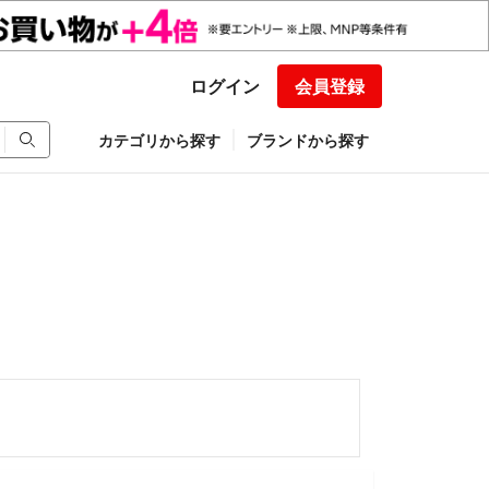
ログイン
会員登録
カテゴリから探す
ブランドから探す