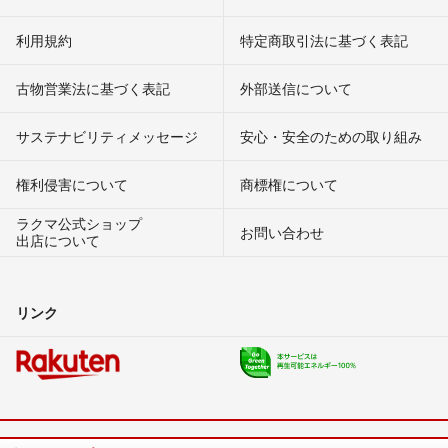
利用規約
特定商取引法に基づく表記
古物営業法に基づく表記
外部送信について
サステナビリティメッセージ
安心・安全のための取り組み
権利侵害について
商標権について
ラクマ公式ショップ
お問い合わせ
出店について
リンク