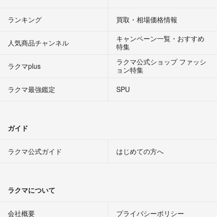
ランキング
買取・相場価格情報
キャンペーン一覧・おすすめ
人気商品チャンネル
特集
ラクマ公式ショップ ファッシ
ラクマplus
ョン特集
ラクマ最強鑑定
SPU
ガイド
ラクマ公式ガイド
はじめての方へ
ラクマについて
会社概要
プライバシーポリシー