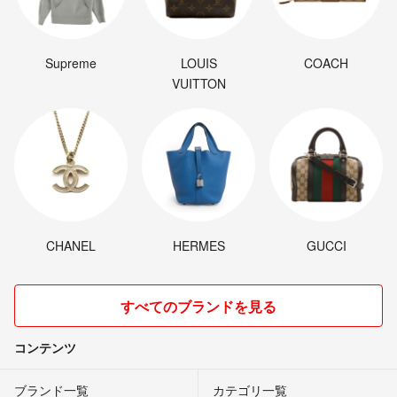
Supreme
LOUIS
COACH
VUITTON
CHANEL
HERMES
GUCCI
すべてのブランドを見る
コンテンツ
ブランド一覧
カテゴリ一覧