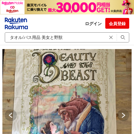
ログイン
会員登録