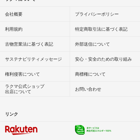
会社概要
プライバシーポリシー
利用規約
特定商取引法に基づく表記
古物営業法に基づく表記
外部送信について
サステナビリティメッセージ
安心・安全のための取り組み
権利侵害について
商標権について
ラクマ公式ショップ
お問い合わせ
出店について
リンク