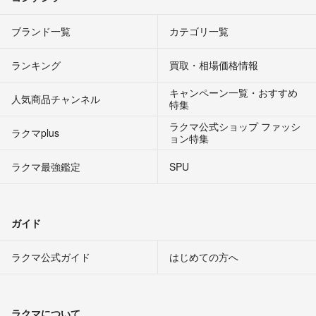
ブランド一覧
カテゴリ一覧
ランキング
買取・相場価格情報
キャンペーン一覧・おすすめ
人気商品チャンネル
特集
ラクマ公式ショップ ファッシ
ラクマplus
ョン特集
ラクマ最強鑑定
SPU
ガイド
ラクマ公式ガイド
はじめての方へ
ラクマについて