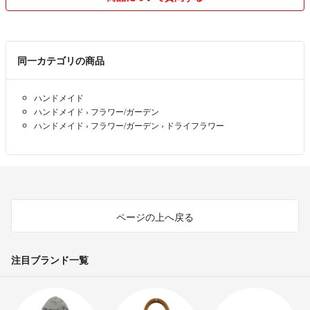
同一カテゴリの商品
ハンドメイド
ハンドメイド
›
フラワー/ガーデン
ハンドメイド
›
フラワー/ガーデン
›
ドライフラワー
ページの上へ戻る
注目ブランド一覧