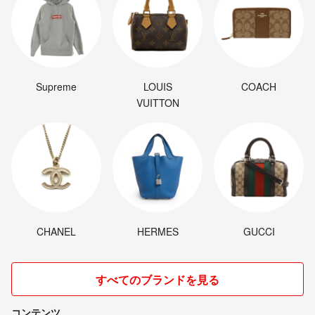
Supreme
LOUIS
COACH
VUITTON
CHANEL
HERMES
GUCCI
すべてのブランドを見る
コンテンツ