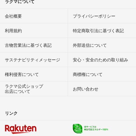
ラクマについて
会社概要
プライバシーポリシー
利用規約
特定商取引法に基づく表記
古物営業法に基づく表記
外部送信について
サステナビリティメッセージ
安心・安全のための取り組み
権利侵害について
商標権について
ラクマ公式ショップ
お問い合わせ
出店について
リンク