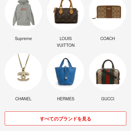
Supreme
LOUIS
COACH
VUITTON
CHANEL
HERMES
GUCCI
すべてのブランドを見る