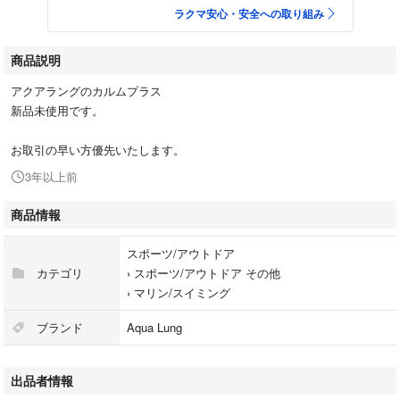
ラクマ安心・安全への取り組み
商品説明
アクアラングのカルムプラス
新品未使用です。
お取引の早い方優先いたします。
3年以上前
商品情報
スポーツ/アウトドア
カテゴリ
›
スポーツ/アウトドア その他
›
マリン/スイミング
ブランド
Aqua Lung
出品者情報