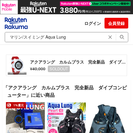
ログイン
会員登録
アクアラング カルムプラス 完全新品 ダイブコンピューター
¥40,000
SOLDOUT
「アクアラング カルムプラス 完全新品 ダイブコンピ
ューター」に近い商品
1%還元