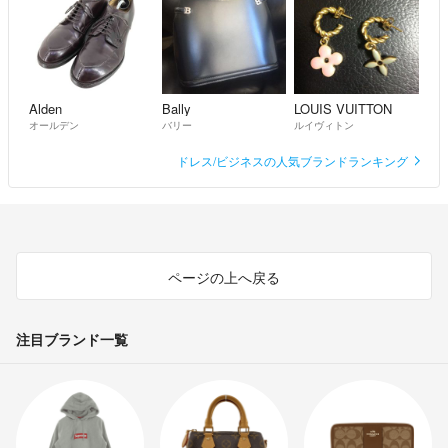
Alden
Bally
LOUIS VUITTON
オールデン
バリー
ルイヴィトン
ドレス/ビジネスの人気ブランドランキング
ページの上へ戻る
注目ブランド一覧