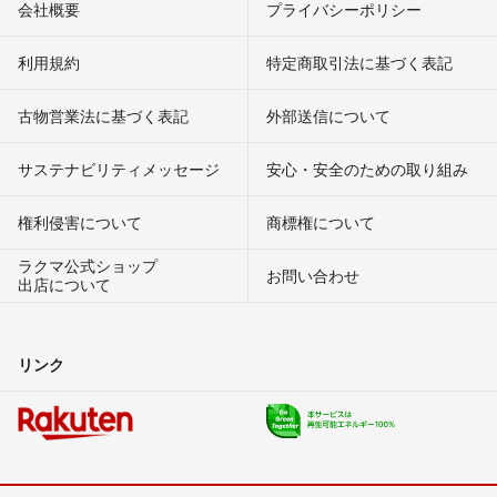
会社概要
プライバシーポリシー
利用規約
特定商取引法に基づく表記
古物営業法に基づく表記
外部送信について
サステナビリティメッセージ
安心・安全のための取り組み
権利侵害について
商標権について
ラクマ公式ショップ
お問い合わせ
出店について
リンク