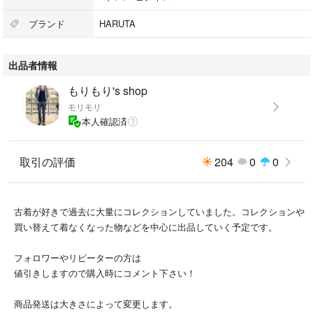
ブランド
HARUTA
出品者情報
もりもり's shop
モリモリ
本人確認済
取引の評価
204
0
0
古着が好きで過去に大量にコレクションしていました。コレクションや
買い替えて着なくなった物などを中心に出品していく予定です。
フォロワーやリピーターの方は
値引きしますので購入時にコメント下さい！
商品発送は大きさによって変更します。