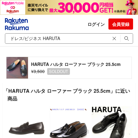
ログイン
会員登録
HARUTA ハルタ ローファー ブラック 25.5cm
¥3,500
SOLDOUT
「HARUTA ハルタ ローファー ブラック 25.5cm」に近い
商品