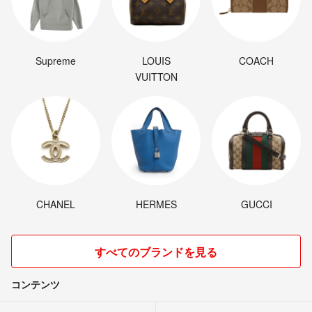
Supreme
LOUIS
COACH
VUITTON
CHANEL
HERMES
GUCCI
すべてのブランドを見る
コンテンツ