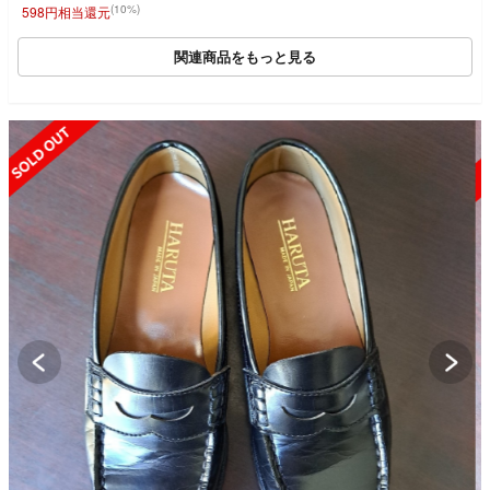
(10%)
598円相当還元
関連商品をもっと見る
SOLD OUT