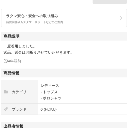
ラクマ安心・安全への取り組み
補償制度やカスタマーサポートなどのご案内
商品説明
一度着用しました。
返品、返金はお断りさせていただきます。
4年弱前
商品情報
レディース
カテゴリ
›
トップス
›
ポロシャツ
ブランド
6 (ROKU)
出品者情報