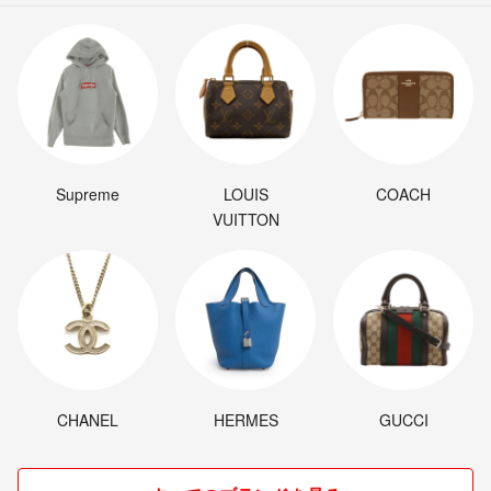
Supreme
LOUIS
COACH
VUITTON
CHANEL
HERMES
GUCCI