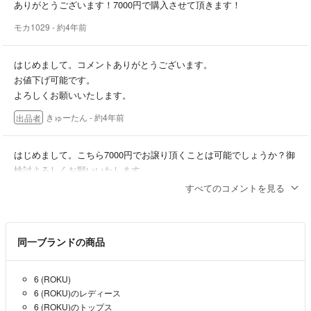
ありがとうございます！7000円で購入させて頂きます！
モカ1029
- 約4年前
はじめまして。コメントありがとうございます。
お値下げ可能です。
よろしくお願いいたします。
きゅーたん
- 約4年前
出品者
はじめまして。こちら7000円でお譲り頂くことは可能でしょうか？御
検討よろしくお願いいたします。
すべてのコメントを見る
モカ1029
- 約4年前
同一ブランドの商品
6 (ROKU)
6 (ROKU)のレディース
6 (ROKU)のトップス