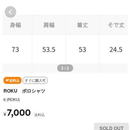
2 / 2
送料込
すぐに購入可
ROKU ポロシャツ
6 (ROKU)
7,000
¥
送料込
SOLD OUT