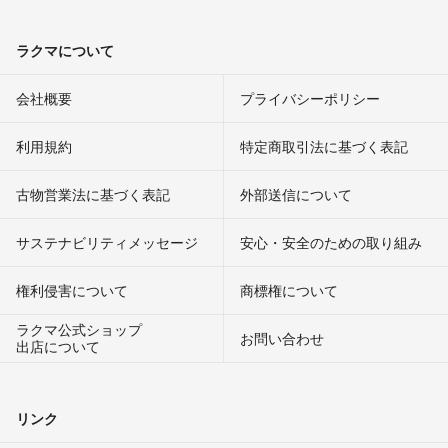
ラクマについて
会社概要
プライバシーポリシー
利用規約
特定商取引法に基づく表記
古物営業法に基づく表記
外部送信について
サステナビリティメッセージ
安心・安全のための取り組み
権利侵害について
商標権について
ラクマ公式ショップ
お問い合わせ
出店について
リンク