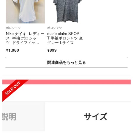
ポロシャツ
ポロシャツ
Nike ナイキ レディー
marie claire SPOR
ス 半袖 ポロシャ
T 半袖ポロシャツ 杢
ツ ドライフィッ
グレー Lサイズ
ト ホワイト XL
¥1,980
¥899
関連商品をもっと見る
SOLD OUT