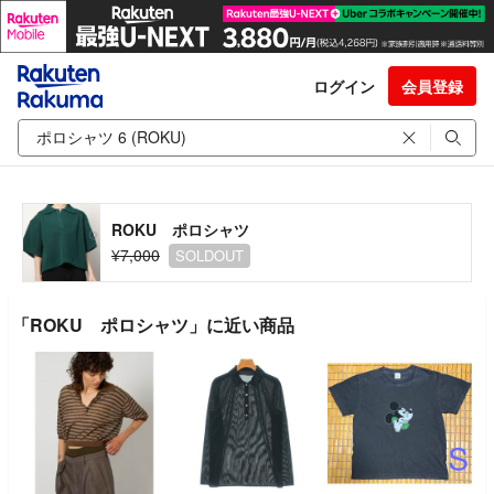
ログイン
会員登録
ROKU ポロシャツ
¥7,000
SOLDOUT
「ROKU ポロシャツ」に近い商品