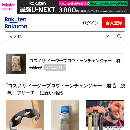
ログイン
会員登録
コスノリ イージーブロウトーンチェンジャー 眉毛 脱色 ブリーチ
¥3,200
SOLDOUT
「コスノリ イージーブロウトーンチェンジャー 眉毛 脱
色 ブリーチ」に近い商品