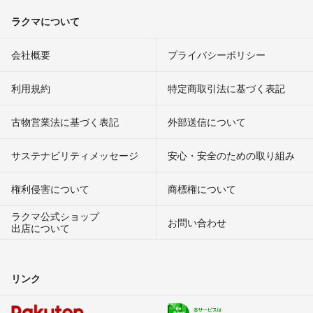
ラクマについて
会社概要
プライバシーポリシー
利用規約
特定商取引法に基づく表記
古物営業法に基づく表記
外部送信について
サステナビリティメッセージ
安心・安全のための取り組み
権利侵害について
商標権について
ラクマ公式ショップ
お問い合わせ
出店について
リンク