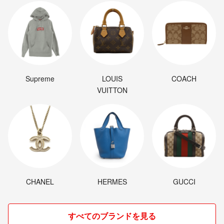
Supreme
LOUIS
COACH
VUITTON
CHANEL
HERMES
GUCCI
すべてのブランドを見る