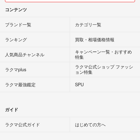
コンテンツ
ブランド一覧
カテゴリ一覧
ランキング
買取・相場価格情報
キャンペーン一覧・おすすめ
人気商品チャンネル
特集
ラクマ公式ショップ ファッシ
ラクマplus
ョン特集
ラクマ最強鑑定
SPU
ガイド
ラクマ公式ガイド
はじめての方へ