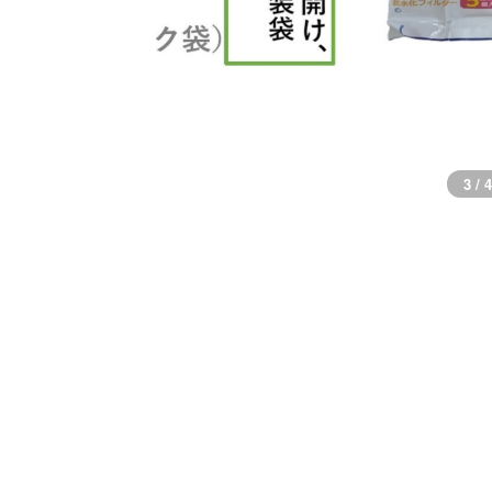
3 / 4