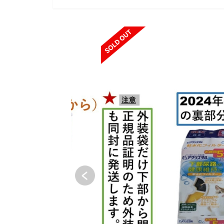
SOLD OUT