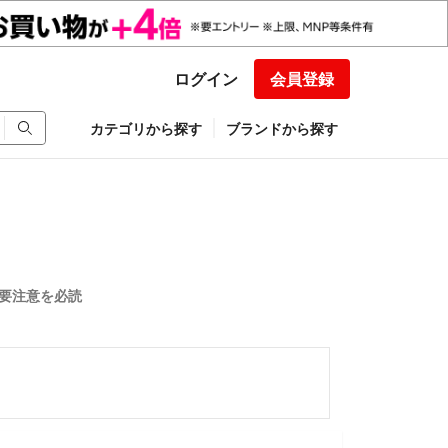
ログイン
会員登録
カテゴリから探す
ブランドから探す
※要注意を必読