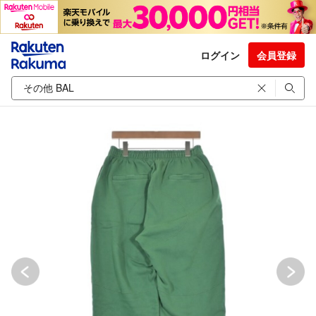
ログイン
会員登録