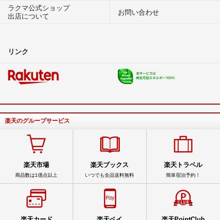
ラクマ公式ショップ
お問い合わせ
出店について
リンク
楽天のグループサービス
楽天市場
楽天ブックス
楽天トラベル
商品数は1億点以上
いつでも全品送料無料
簡単宿泊予約！
楽天カード
楽天ペイ
楽天PointClub