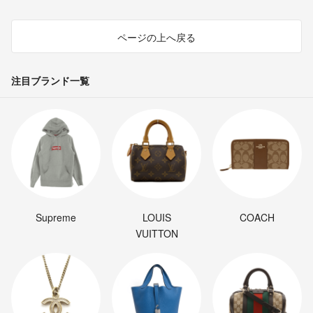
ページの上へ戻る
注目ブランド一覧
Supreme
LOUIS
COACH
VUITTON