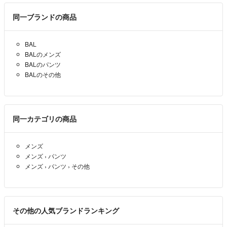
同一ブランドの商品
BAL
BALのメンズ
BALのパンツ
BALのその他
同一カテゴリの商品
メンズ
メンズ
›
パンツ
メンズ
›
パンツ
›
その他
その他の人気ブランドランキング