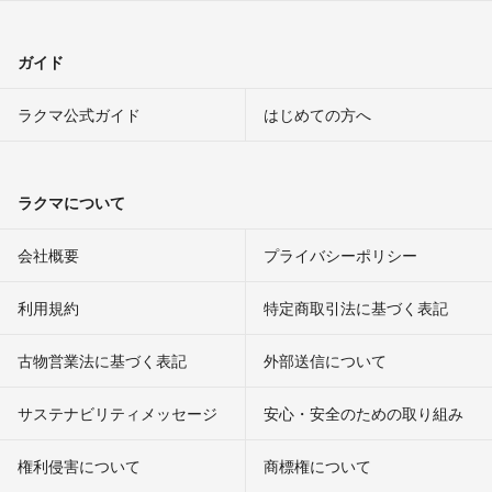
ガイド
ラクマ公式ガイド
はじめての方へ
ラクマについて
会社概要
プライバシーポリシー
利用規約
特定商取引法に基づく表記
古物営業法に基づく表記
外部送信について
サステナビリティメッセージ
安心・安全のための取り組み
権利侵害について
商標権について