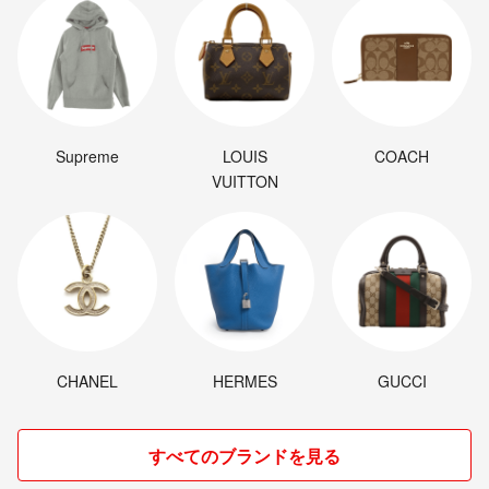
Supreme
LOUIS
COACH
VUITTON
CHANEL
HERMES
GUCCI
すべてのブランドを見る