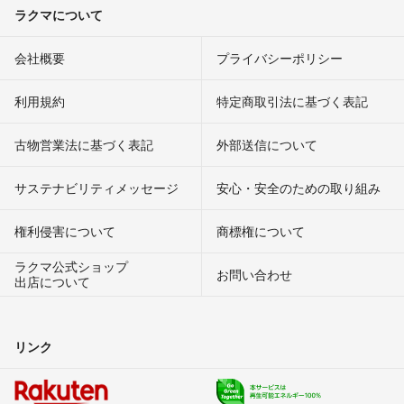
ラクマについて
会社概要
プライバシーポリシー
利用規約
特定商取引法に基づく表記
古物営業法に基づく表記
外部送信について
サステナビリティメッセージ
安心・安全のための取り組み
権利侵害について
商標権について
ラクマ公式ショップ
お問い合わせ
出店について
リンク