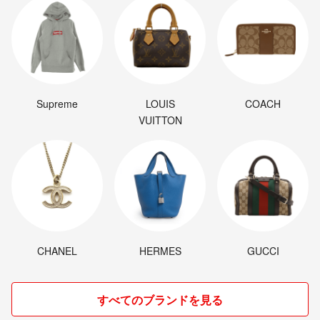
Supreme
LOUIS
COACH
VUITTON
CHANEL
HERMES
GUCCI
すべてのブランドを見る