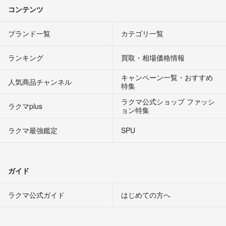
コンテンツ
ブランド一覧
カテゴリ一覧
ランキング
買取・相場価格情報
キャンペーン一覧・おすすめ
人気商品チャンネル
特集
ラクマ公式ショップ ファッシ
ラクマplus
ョン特集
ラクマ最強鑑定
SPU
ガイド
ラクマ公式ガイド
はじめての方へ