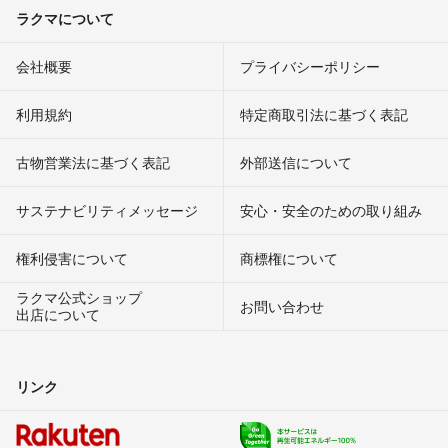
ラクマについて
会社概要
プライバシーポリシー
利用規約
特定商取引法に基づく表記
古物営業法に基づく表記
外部送信について
サステナビリティメッセージ
安心・安全のための取り組み
権利侵害について
商標権について
ラクマ公式ショップ
お問い合わせ
出店について
リンク