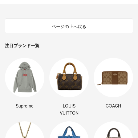
ページの上へ戻る
注目ブランド一覧
Supreme
LOUIS
COACH
VUITTON