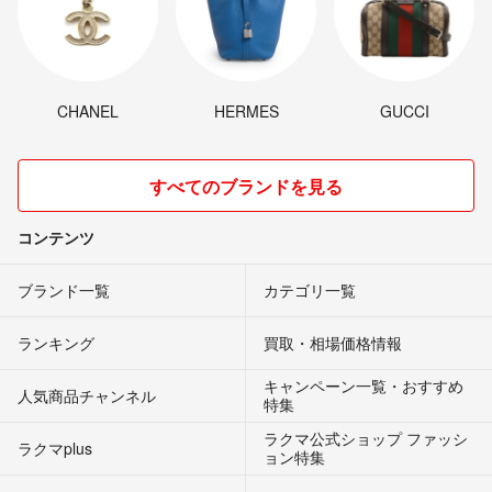
CHANEL
HERMES
GUCCI
すべてのブランドを見る
コンテンツ
ブランド一覧
カテゴリ一覧
ランキング
買取・相場価格情報
キャンペーン一覧・おすすめ
人気商品チャンネル
特集
ラクマ公式ショップ ファッシ
ラクマplus
ョン特集