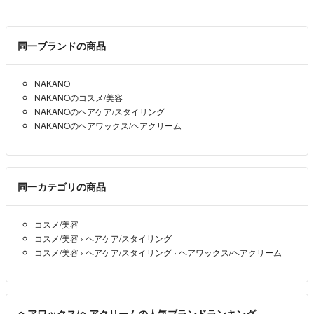
同一ブランドの商品
NAKANO
NAKANOのコスメ/美容
NAKANOのヘアケア/スタイリング
NAKANOのヘアワックス/ヘアクリーム
同一カテゴリの商品
コスメ/美容
コスメ/美容
›
ヘアケア/スタイリング
コスメ/美容
›
ヘアケア/スタイリング
›
ヘアワックス/ヘアクリーム
ヘアワックス/ヘアクリームの人気ブランドランキング