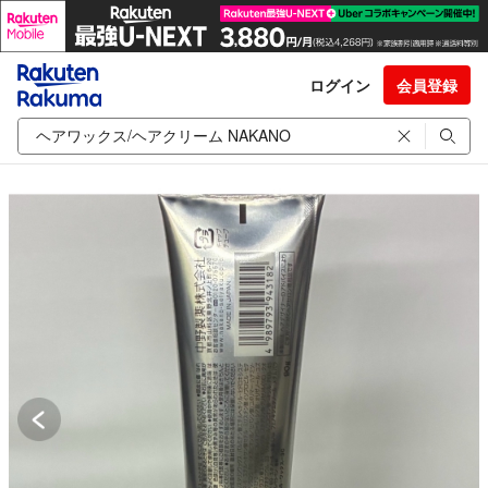
ログイン
会員登録