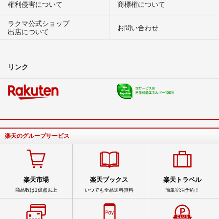
権利侵害について
商標権について
ラクマ公式ショップ
お問い合わせ
出店について
リンク
楽天のグループサービス
楽天市場
楽天ブックス
楽天トラベル
商品数は1億点以上
いつでも全品送料無料
簡単宿泊予約！