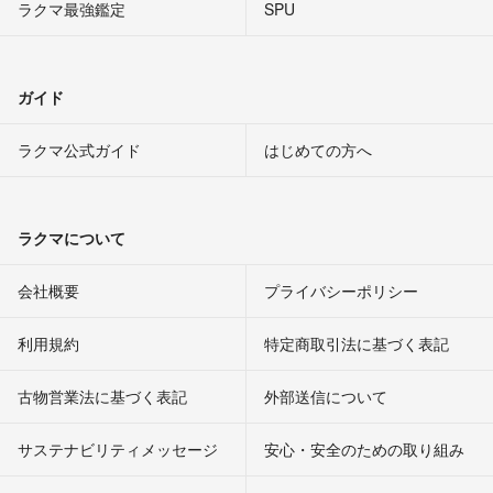
ラクマ最強鑑定
SPU
ガイド
ラクマ公式ガイド
はじめての方へ
ラクマについて
会社概要
プライバシーポリシー
利用規約
特定商取引法に基づく表記
古物営業法に基づく表記
外部送信について
サステナビリティメッセージ
安心・安全のための取り組み