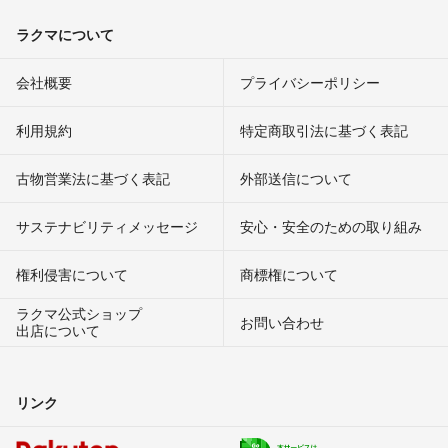
ラクマについて
会社概要
プライバシーポリシー
利用規約
特定商取引法に基づく表記
古物営業法に基づく表記
外部送信について
サステナビリティメッセージ
安心・安全のための取り組み
権利侵害について
商標権について
ラクマ公式ショップ
お問い合わせ
出店について
リンク