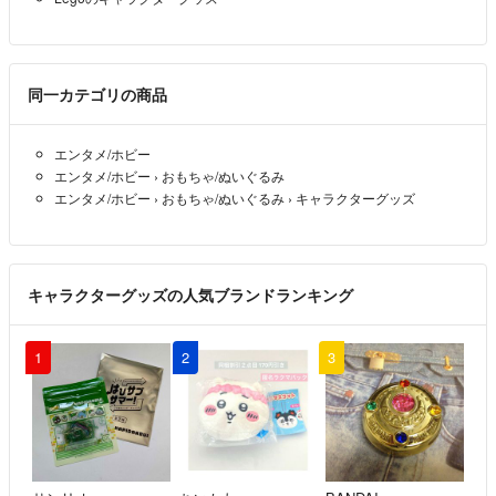
同一カテゴリの商品
エンタメ/ホビー
エンタメ/ホビー
›
おもちゃ/ぬいぐるみ
エンタメ/ホビー
›
おもちゃ/ぬいぐるみ
›
キャラクターグッズ
キャラクターグッズの人気ブランドランキング
1
2
3