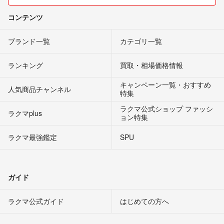
コンテンツ
ブランド一覧
カテゴリ一覧
ランキング
買取・相場価格情報
キャンペーン一覧・おすすめ
人気商品チャンネル
特集
ラクマ公式ショップ ファッシ
ラクマplus
ョン特集
ラクマ最強鑑定
SPU
ガイド
ラクマ公式ガイド
はじめての方へ