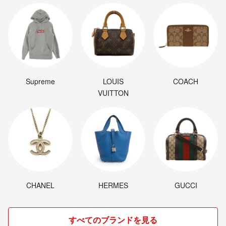
Supreme
LOUIS
COACH
VUITTON
CHANEL
HERMES
GUCCI
すべてのブランドを見る