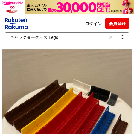
ログイン
会員登録