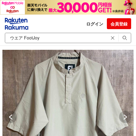
ログイン
会員登録