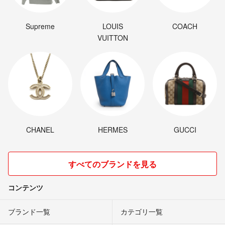
Supreme
LOUIS
COACH
VUITTON
CHANEL
HERMES
GUCCI
すべてのブランドを見る
コンテンツ
ブランド一覧
カテゴリ一覧