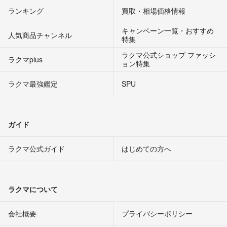
ランキング
買取・相場価格情報
キャンペーン一覧・おすすめ
人気商品チャンネル
特集
ラクマ公式ショップ ファッシ
ラクマplus
ョン特集
ラクマ最強鑑定
SPU
ガイド
ラクマ公式ガイド
はじめての方へ
ラクマについて
会社概要
プライバシーポリシー