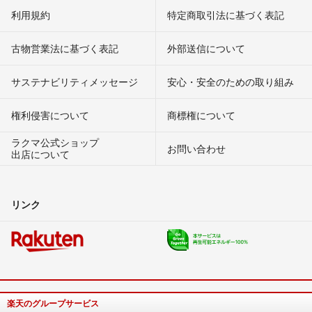
利用規約
特定商取引法に基づく表記
古物営業法に基づく表記
外部送信について
サステナビリティメッセージ
安心・安全のための取り組み
権利侵害について
商標権について
ラクマ公式ショップ
お問い合わせ
出店について
リンク
楽天のグループサービス