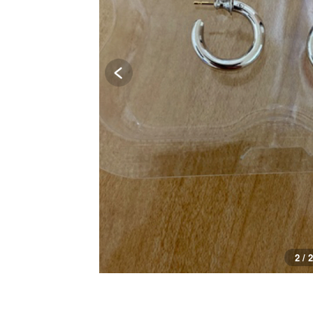
2 / 2