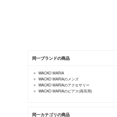
同一ブランドの商品
WACKO MARIA
WACKO MARIAのメンズ
WACKO MARIAのアクセサリー
WACKO MARIAのピアス(両耳用)
同一カテゴリの商品