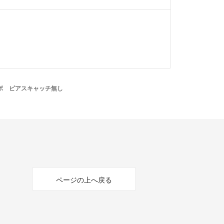
ーボ ピアスキャッチ無し
ページの上へ戻る