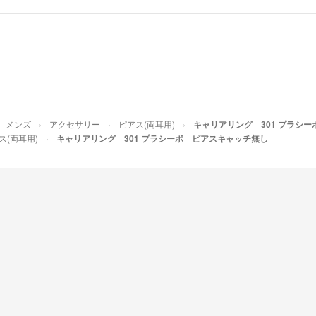
メンズ
アクセサリー
ピアス(両耳用)
キャリアリング 301 プラシ
ス(両耳用)
キャリアリング 301 プラシーボ ピアスキャッチ無し