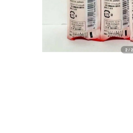
1 / 2