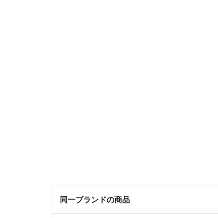
同一ブランドの商品