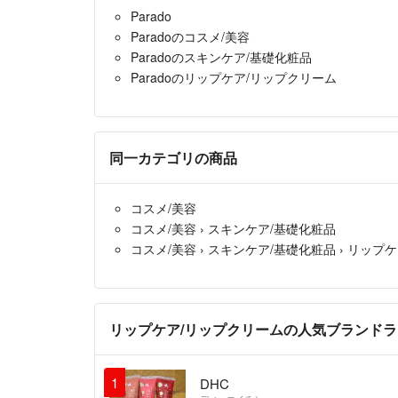
Parado
Paradoのコスメ/美容
Paradoのスキンケア/基礎化粧品
Paradoのリップケア/リップクリーム
同一カテゴリの商品
コスメ/美容
コスメ/美容
›
スキンケア/基礎化粧品
コスメ/美容
›
スキンケア/基礎化粧品
›
リップケ
リップケア/リップクリームの人気ブランド
1
DHC