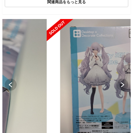
関連商品をもっと見る
SOLD OUT