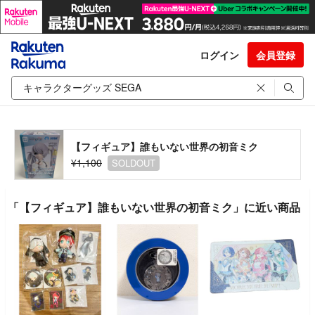
ログイン
会員登録
【フィギュア】誰もいない世界の初音ミク
¥1,100
SOLDOUT
「【フィギュア】誰もいない世界の初音ミク」に近い商品