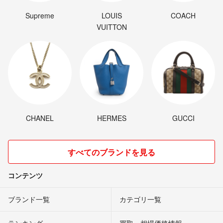
Supreme
LOUIS
COACH
VUITTON
CHANEL
HERMES
GUCCI
すべてのブランドを見る
コンテンツ
ブランド一覧
カテゴリ一覧
ランキング
買取・相場価格情報