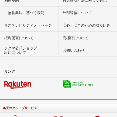
古物営業法に基づく表記
外部送信について
サステナビリティメッセージ
安心・安全のための取り組み
権利侵害について
商標権について
ラクマ公式ショップ
お問い合わせ
出店について
リンク
楽天のグループサービス