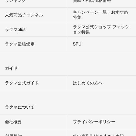
キャンペーン一覧・おすすめ
人気商品チャンネル
特集
ラクマ公式ショップ ファッシ
ラクマplus
ョン特集
ラクマ最強鑑定
SPU
ガイド
ラクマ公式ガイド
はじめての方へ
ラクマについて
会社概要
プライバシーポリシー
利用規約
特定商取引法に基づく表記