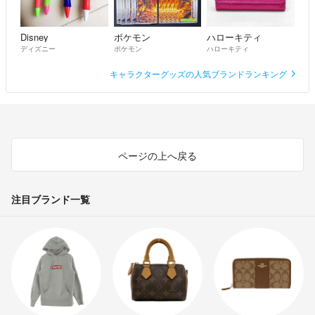
Disney
ポケモン
ハローキティ
ディズニー
ポケモン
ハローキティ
キャラクターグッズの人気ブランドランキング
ページの上へ戻る
注目ブランド一覧