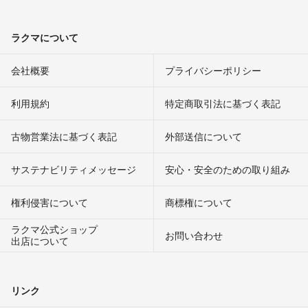
ラクマについて
会社概要
プライバシーポリシー
利用規約
特定商取引法に基づく表記
古物営業法に基づく表記
外部送信について
サステナビリティメッセージ
安心・安全のための取り組み
権利侵害について
商標権について
ラクマ公式ショップ
お問い合わせ
出店について
リンク