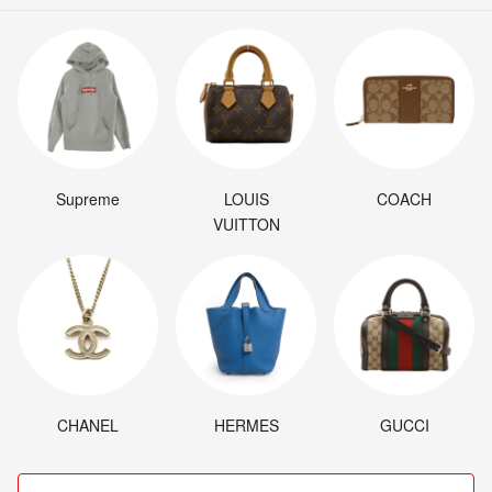
Supreme
LOUIS
COACH
VUITTON
CHANEL
HERMES
GUCCI