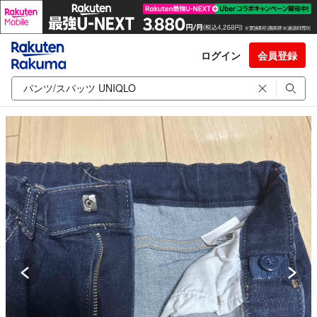
ログイン
会員登録