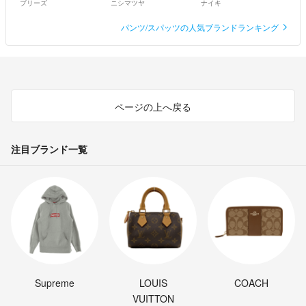
ブリーズ
ニシマツヤ
ナイキ
パンツ/スパッツの人気ブランドランキング
ページの上へ戻る
注目ブランド一覧
Supreme
LOUIS
COACH
VUITTON