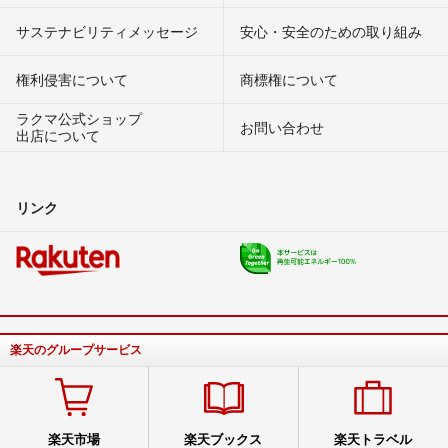
サステナビリティメッセージ
安心・安全のための取り組み
権利侵害について
商標権について
ラクマ公式ショップ
お問い合わせ
出店について
リンク
楽天のグループサービス
楽天市場
楽天ブックス
楽天トラベル