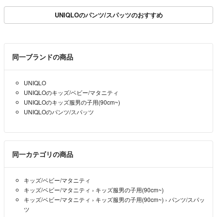
UNIQLOのパンツ/スパッツのおすすめ
同一ブランドの商品
UNIQLO
UNIQLOのキッズ/ベビー/マタニティ
UNIQLOのキッズ服男の子用(90cm~)
UNIQLOのパンツ/スパッツ
同一カテゴリの商品
キッズ/ベビー/マタニティ
キッズ/ベビー/マタニティ
›
キッズ服男の子用(90cm~)
キッズ/ベビー/マタニティ
›
キッズ服男の子用(90cm~)
›
パンツ/スパッ
ツ