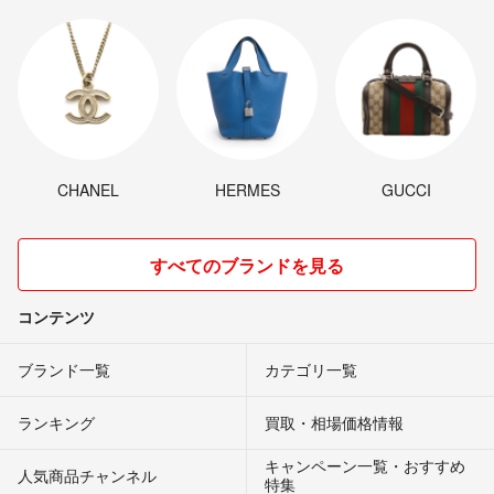
CHANEL
HERMES
GUCCI
すべてのブランドを見る
コンテンツ
ブランド一覧
カテゴリ一覧
ランキング
買取・相場価格情報
キャンペーン一覧・おすすめ
人気商品チャンネル
特集