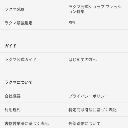
ラクマ公式ショップ ファッシ
ラクマplus
ョン特集
ラクマ最強鑑定
SPU
ガイド
ラクマ公式ガイド
はじめての方へ
ラクマについて
会社概要
プライバシーポリシー
利用規約
特定商取引法に基づく表記
古物営業法に基づく表記
外部送信について