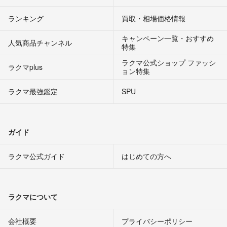
ランキング
買取・相場価格情報
キャンペーン一覧・おすすめ
人気商品チャンネル
特集
ラクマ公式ショップ ファッシ
ラクマplus
ョン特集
ラクマ最強鑑定
SPU
ガイド
ラクマ公式ガイド
はじめての方へ
ラクマについて
会社概要
プライバシーポリシー