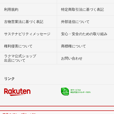
利用規約
特定商取引法に基づく表記
古物営業法に基づく表記
外部送信について
サステナビリティメッセージ
安心・安全のための取り組み
権利侵害について
商標権について
ラクマ公式ショップ
お問い合わせ
出店について
リンク