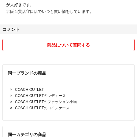
が大好きです。
京阪百貨店守口店でいつも買い物をしています。
コメント
商品について質問する
同一ブランドの商品
COACH OUTLET
COACH OUTLETのレディース
COACH OUTLETのファッション小物
COACH OUTLETのコインケース
同一カテゴリの商品