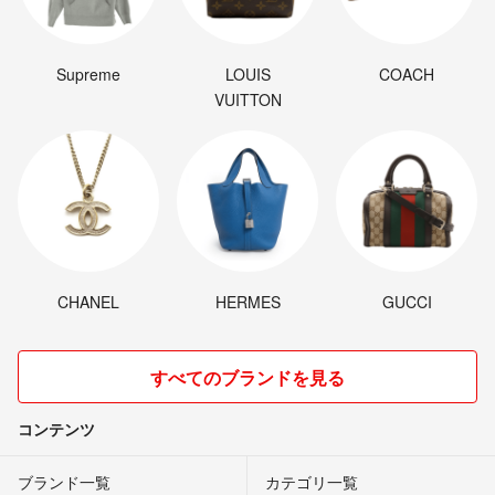
Supreme
LOUIS
COACH
VUITTON
CHANEL
HERMES
GUCCI
すべてのブランドを見る
コンテンツ
ブランド一覧
カテゴリ一覧