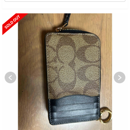
SOLD OUT