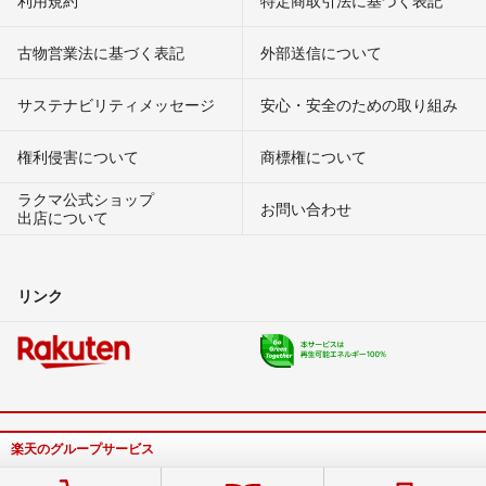
利用規約
特定商取引法に基づく表記
古物営業法に基づく表記
外部送信について
サステナビリティメッセージ
安心・安全のための取り組み
権利侵害について
商標権について
ラクマ公式ショップ
お問い合わせ
出店について
リンク
楽天のグループサービス