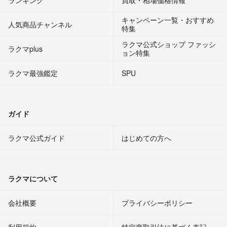
ランキング
買取・相場価格情報
キャンペーン一覧・おすすめ
人気商品チャンネル
特集
ラクマ公式ショップ ファッシ
ラクマplus
ョン特集
ラクマ最強鑑定
SPU
ガイド
ラクマ公式ガイド
はじめての方へ
ラクマについて
会社概要
プライバシーポリシー