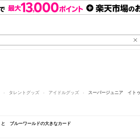
タレントグッズ
アイドルグッズ
スーパージュニア イト
 と ブルーワールドの大きなカード