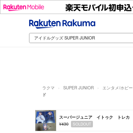
ラクマ
SUPER JUNIOR
エンタメ/ホビー
ド
スーパージュニア イトゥク トレカ
¥430
SOLDOUT