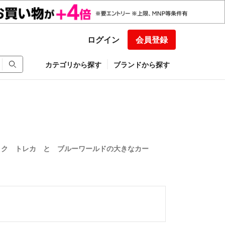
ログイン
会員登録
カテゴリから探す
ブランドから探す
ゥク トレカ と ブルーワールドの大きなカー