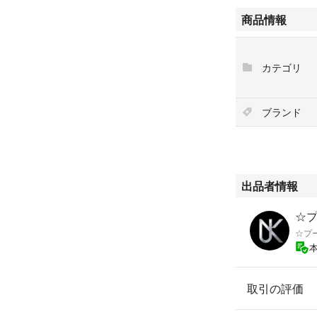
商品情報
カテゴリ
ブランド
出品者情報
☆プ
☆プ
取引の評価