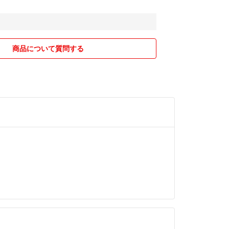
商品について質問する