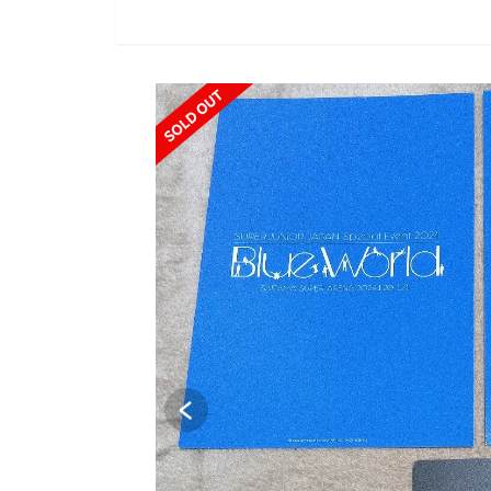
SOLD OUT