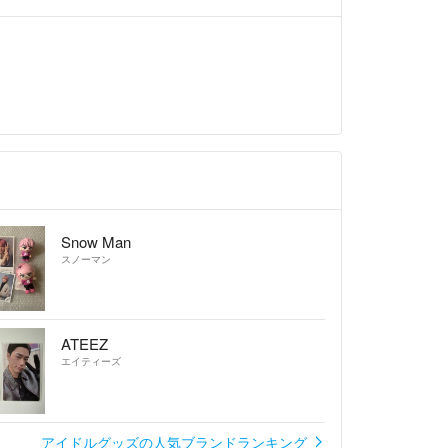
Snow Man
スノーマン
ATEEZ
エイティーズ
アイドルグッズの人気ブランドランキング