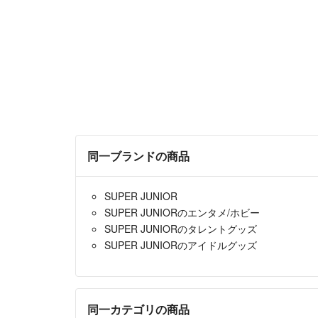
同一ブランドの商品
SUPER JUNIOR
SUPER JUNIORのエンタメ/ホビー
SUPER JUNIORのタレントグッズ
SUPER JUNIORのアイドルグッズ
同一カテゴリの商品