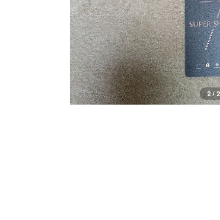
2 / 2