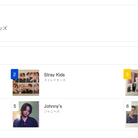
ッズ
2
3
Stray Kids
ストレイキッズ
5
Johnny's
6
ジャニーズ