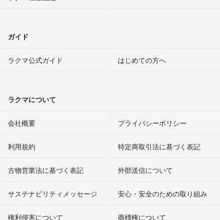
ガイド
ラクマ公式ガイド
はじめての方へ
ラクマについて
会社概要
プライバシーポリシー
利用規約
特定商取引法に基づく表記
古物営業法に基づく表記
外部送信について
サステナビリティメッセージ
安心・安全のための取り組み
権利侵害について
商標権について