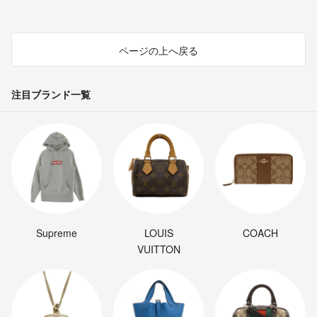
ページの上へ戻る
注目ブランド一覧
Supreme
LOUIS
COACH
VUITTON