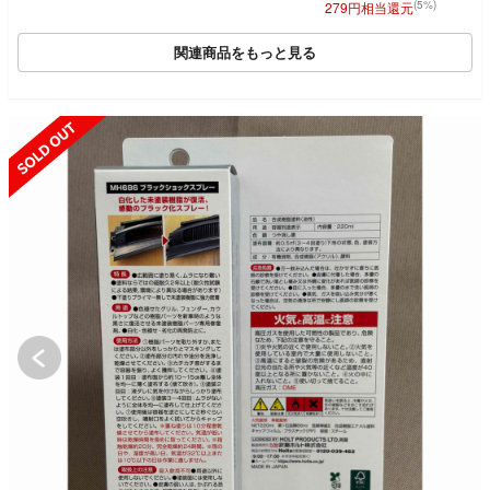
(5%)
279円相当還元
関連商品をもっと見る
SOLD OUT