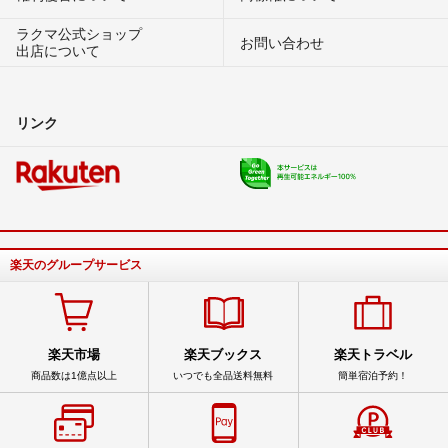
ラクマ公式ショップ
お問い合わせ
出店について
リンク
楽天のグループサービス
楽天市場
楽天ブックス
楽天トラベル
商品数は1億点以上
いつでも全品送料無料
簡単宿泊予約！