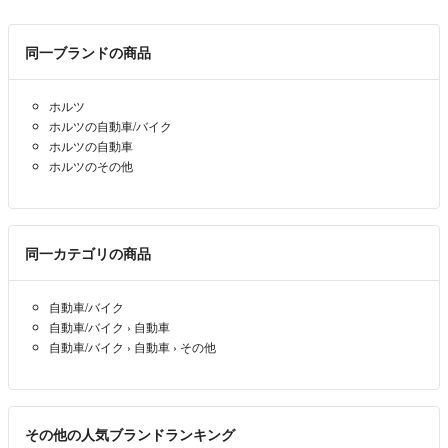
同一ブランドの商品
ホルツ
ホルツの自動車/バイク
ホルツの自動車
ホルツのその他
同一カテゴリの商品
自動車/バイク
自動車/バイク
›
自動車
自動車/バイク
›
自動車
›
その他
その他の人気ブランドランキング