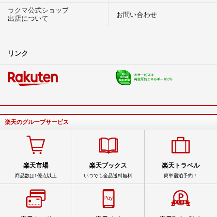
ラクマ公式ショップ
お問い合わせ
出店について
リンク
楽天のグループサービス
楽天市場
楽天ブックス
楽天トラベル
商品数は1億点以上
いつでも全品送料無料
簡単宿泊予約！