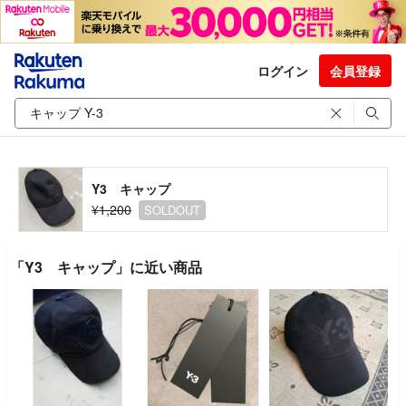
ログイン
会員登録
Y3 キャップ
¥1,200
SOLDOUT
「Y3 キャップ」に近い商品