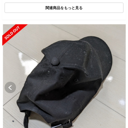
ス キャップ ブラック
関連商品をもっと見る
SOLD OUT