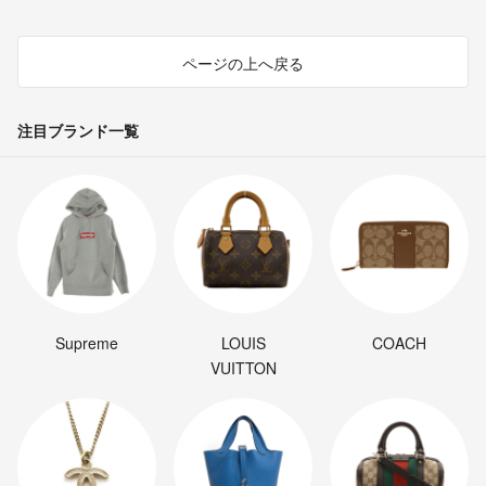
ページの上へ戻る
注目ブランド一覧
Supreme
LOUIS
COACH
VUITTON