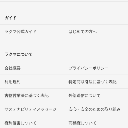
ガイド
ラクマ公式ガイド
はじめての方へ
ラクマについて
会社概要
プライバシーポリシー
利用規約
特定商取引法に基づく表記
古物営業法に基づく表記
外部送信について
サステナビリティメッセージ
安心・安全のための取り組み
権利侵害について
商標権について