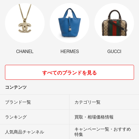
CHANEL
HERMES
GUCCI
すべてのブランドを見る
コンテンツ
ブランド一覧
カテゴリ一覧
ランキング
買取・相場価格情報
キャンペーン一覧・おすすめ
人気商品チャンネル
特集