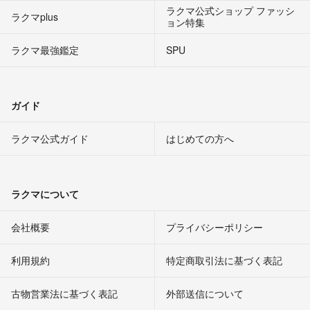
ラクマ公式ショップ ファッシ
ラクマplus
ョン特集
ラクマ最強鑑定
SPU
ガイド
ラクマ公式ガイド
はじめての方へ
ラクマについて
会社概要
プライバシーポリシー
利用規約
特定商取引法に基づく表記
古物営業法に基づく表記
外部送信について