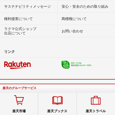
サステナビリティメッセージ
安心・安全のための取り組み
権利侵害について
商標権について
ラクマ公式ショップ
お問い合わせ
出店について
リンク
楽天のグループサービス
楽天市場
楽天ブックス
楽天トラベル