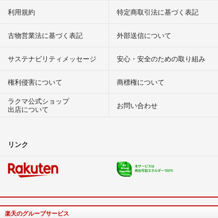
利用規約
特定商取引法に基づく表記
古物営業法に基づく表記
外部送信について
サステナビリティメッセージ
安心・安全のための取り組み
権利侵害について
商標権について
ラクマ公式ショップ
お問い合わせ
出店について
リンク
楽天のグループサービス