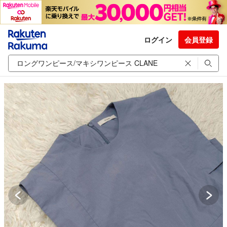
ログイン
会員登録