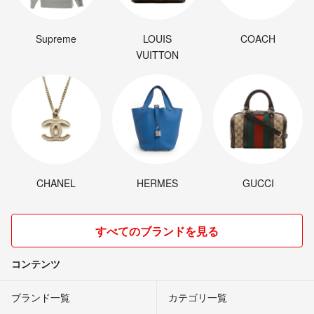
Supreme
LOUIS
COACH
VUITTON
CHANEL
HERMES
GUCCI
すべてのブランドを見る
コンテンツ
ブランド一覧
カテゴリ一覧