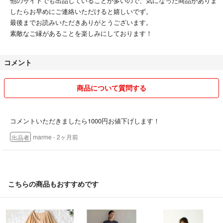
他のサイトでも出品していることが多いので、気になった商品がありま
したらお早めにご連絡いただけると嬉しいでず。
最後までお読みいただきありがとうございます。
素敵なご縁があることを楽しみにしております！
コメント
商品について質問する
コメントいただきましたら1000円お値下げします！
marme
- 2ヶ月前
出品者
こちらの商品もおすすめです