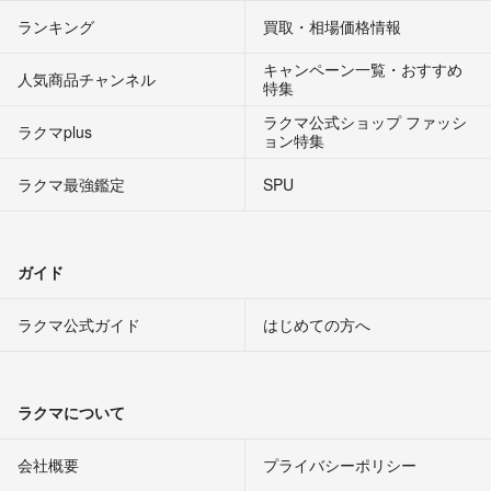
ランキング
買取・相場価格情報
キャンペーン一覧・おすすめ
人気商品チャンネル
特集
ラクマ公式ショップ ファッシ
ラクマplus
ョン特集
ラクマ最強鑑定
SPU
ガイド
ラクマ公式ガイド
はじめての方へ
ラクマについて
会社概要
プライバシーポリシー