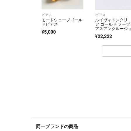
ピアス
ピアス
モードウェーブゴール
ルイヴィトンクリ
ドピアス
ア ゴールド フープ
アスアンクルージ
¥5,000
¥22,222
同一ブランドの商品