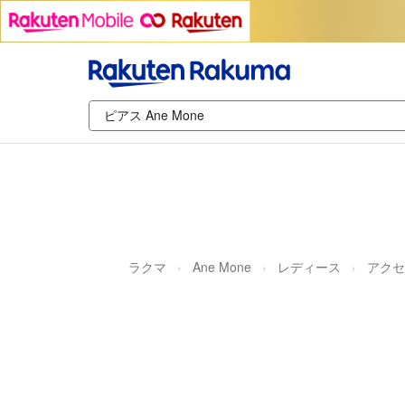
ラクマ
Ane Mone
レディース
アクセ