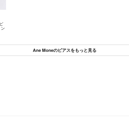
ピ
ョン
Ane Moneのピアスをもっと見る