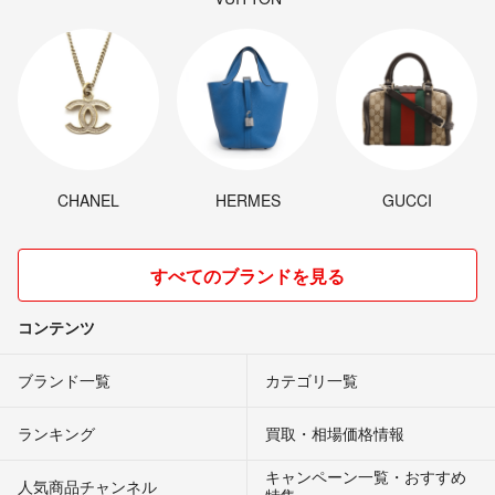
CHANEL
HERMES
GUCCI
すべてのブランドを見る
コンテンツ
ブランド一覧
カテゴリ一覧
ランキング
買取・相場価格情報
キャンペーン一覧・おすすめ
人気商品チャンネル