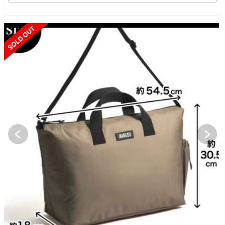
SOLD OUT