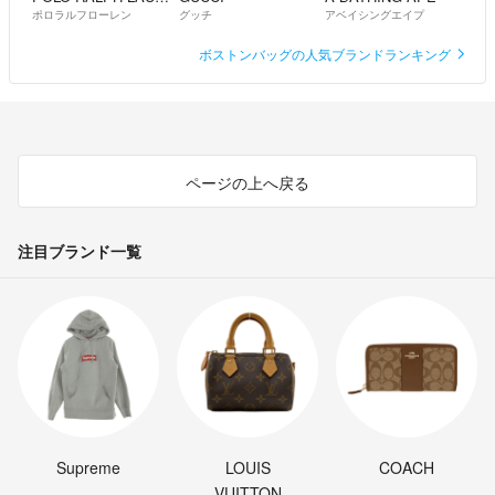
ポロラルフローレン
グッチ
アベイシングエイプ
ボストンバッグの人気ブランドランキング
ページの上へ戻る
注目ブランド一覧
Supreme
LOUIS
COACH
VUITTON