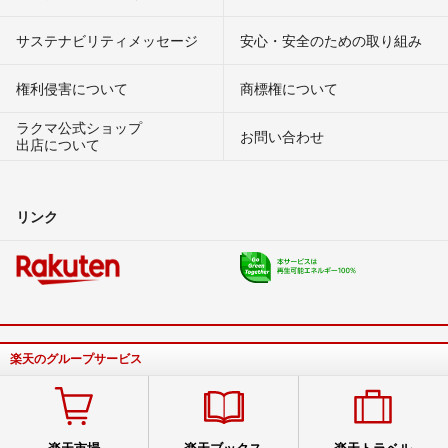
サステナビリティメッセージ
安心・安全のための取り組み
権利侵害について
商標権について
ラクマ公式ショップ
お問い合わせ
出店について
リンク
楽天のグループサービス