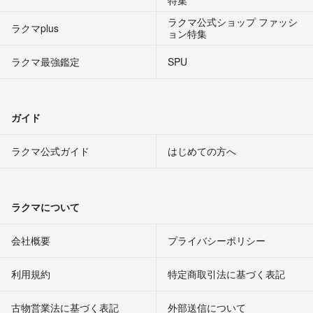
特集
ラクマ公式ショップ ファッシ
ラクマplus
ョン特集
ラクマ最強鑑定
SPU
ガイド
ラクマ公式ガイド
はじめての方へ
ラクマについて
会社概要
プライバシーポリシー
利用規約
特定商取引法に基づく表記
古物営業法に基づく表記
外部送信について