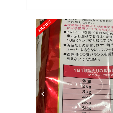
SOLD OUT