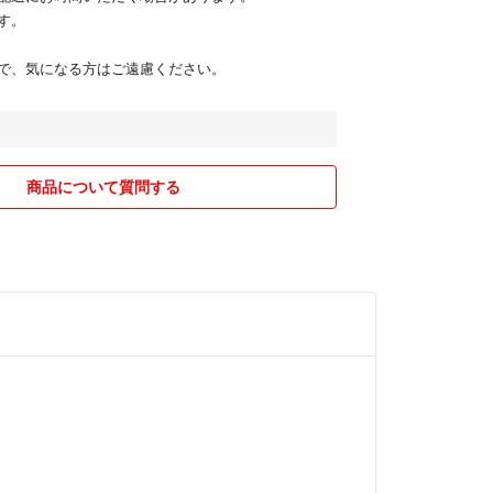
す。
で、気になる方はご遠慮ください。
商品について質問する