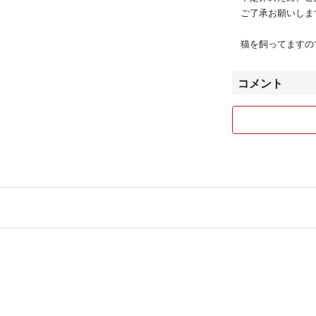
ご了承お願いしま
猫を飼ってますの
コメント