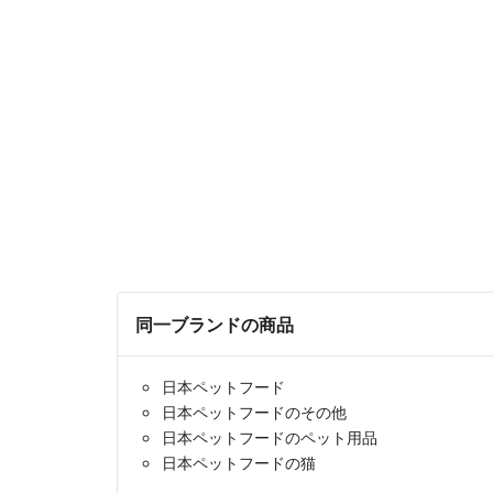
同一ブランドの商品
日本ペットフード
日本ペットフードのその他
日本ペットフードのペット用品
日本ペットフードの猫