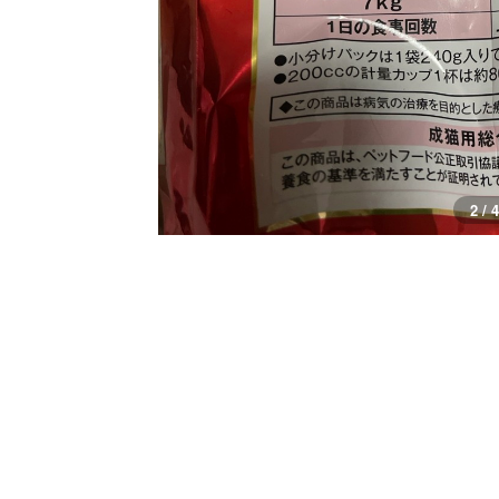
3 / 4