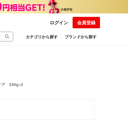
ログイン
会員登録
カテゴリから探す
ブランドから探す
 240g×2